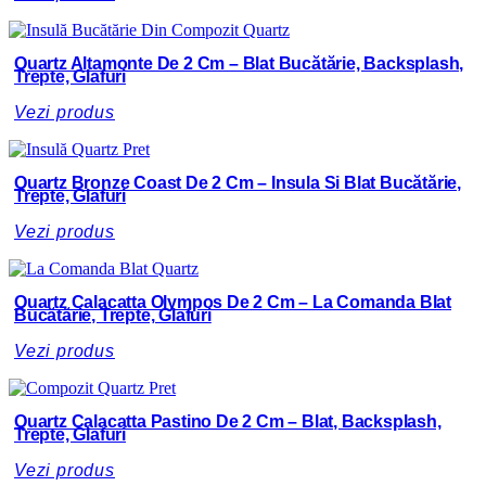
Quartz Altamonte De 2 Cm – Blat Bucătărie, Backsplash,
Trepte, Glafuri
Vezi produs
Quartz Bronze Coast De 2 Cm – Insula Si Blat Bucătărie,
Trepte, Glafuri
Vezi produs
Quartz Calacatta Olympos De 2 Cm – La Comanda Blat
Bucătărie, Trepte, Glafuri
Vezi produs
Quartz Calacatta Pastino De 2 Cm – Blat, Backsplash,
Trepte, Glafuri
Vezi produs