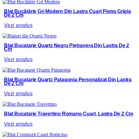
Blat Bucătărie Gri Modern Din Lastra Cuart Pietra Grigia
De 2 Cm
Vezi produs
Blat Bucatarie Quartz Negru Pietranera Din Lastra De 2
Cm
Vezi produs
Blat Bucatarie Quartz Patagonia Personalizat Din Lastra
De 2 Cm
Vezi produs
Blat Bucatarie Travertino Romano Cuart, Lastra De 2 Cm
Vezi produs