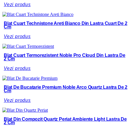
Vezi produs
Blat Cuart Technistone Areti Bianco Din Lastra Cuart De 2
Cm
Vezi produs
Blat Cuart Termorezistent Noble Pro Cloud Din Lastra De
2 Cm
Vezi produs
Blat De Bucatarie Premium Noble Arco Quartz Lastra De 2
Cm
Vezi produs
Blat Din Compozit Quartz Periat Ambiente Light Lastra De
2 Cm