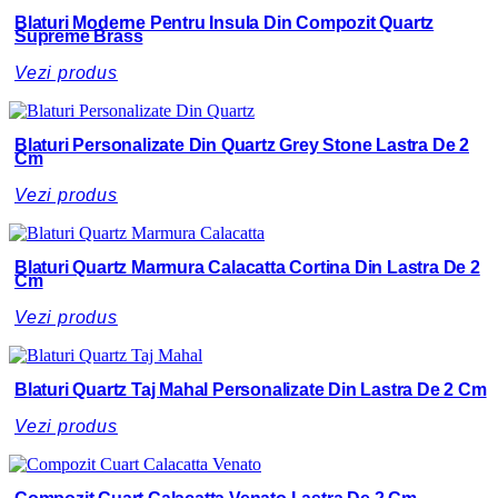
Blaturi Moderne Pentru Insula Din Compozit Quartz
Supreme Brass
Vezi produs
Blaturi Personalizate Din Quartz Grey Stone Lastra De 2
Cm
Vezi produs
Blaturi Quartz Marmura Calacatta Cortina Din Lastra De 2
Cm
Vezi produs
Blaturi Quartz Taj Mahal Personalizate Din Lastra De 2 Cm
Vezi produs