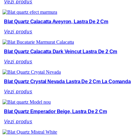
Vezi produs
Blat Quartz Calacatta Aveyron, Lastra De 2 Cm
Vezi produs
Blat Quartz Calacatta Dark Veincut Lastra De 2 Cm
Vezi produs
Blat Quartz Crystal Nevada Lastra De 2 Cm La Comanda
Vezi produs
Blat Quartz Emperador Beige, Lastra De 2 Cm
Vezi produs