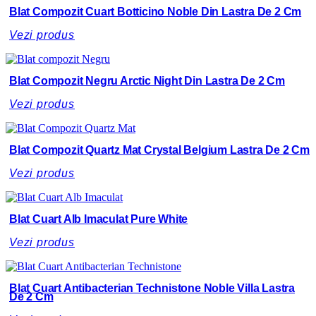
Blat Compozit Cuart Botticino Noble Din Lastra De 2 Cm
Vezi produs
Blat Compozit Negru Arctic Night Din Lastra De 2 Cm
Vezi produs
Blat Compozit Quartz Mat Crystal Belgium Lastra De 2 Cm
Vezi produs
Blat Cuart Alb Imaculat Pure White
Vezi produs
Blat Cuart Antibacterian Technistone Noble Villa Lastra
De 2 Cm