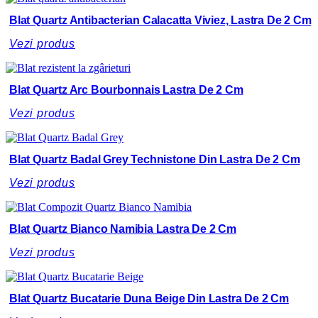
Blat Quartz Antibacterian Calacatta Viviez, Lastra De 2 Cm
Vezi produs
Blat Quartz Arc Bourbonnais Lastra De 2 Cm
Vezi produs
Blat Quartz Badal Grey Technistone Din Lastra De 2 Cm
Vezi produs
Blat Quartz Bianco Namibia Lastra De 2 Cm
Vezi produs
Blat Quartz Bucatarie Duna Beige Din Lastra De 2 Cm