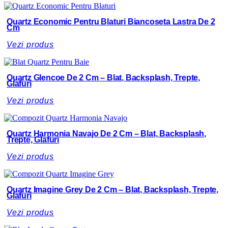
Quartz Economic Pentru Blaturi Biancoseta Lastra De 2
Cm
Vezi produs
Quartz Glencoe De 2 Cm – Blat, Backsplash, Trepte,
Glafuri
Vezi produs
Quartz Harmonia Navajo De 2 Cm – Blat, Backsplash,
Trepte, Glafuri
Vezi produs
Quartz Imagine Grey De 2 Cm – Blat, Backsplash, Trepte,
Glafuri
Vezi produs