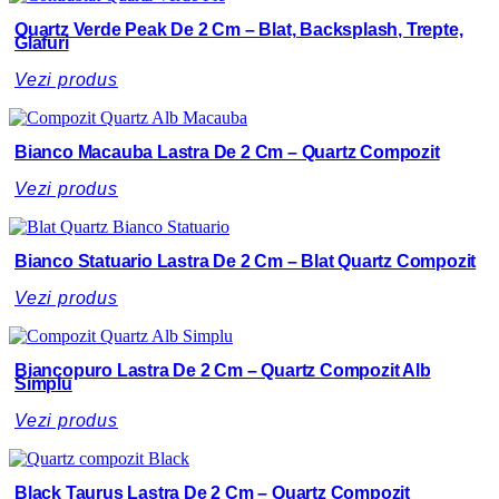
Quartz Verde Peak De 2 Cm – Blat, Backsplash, Trepte,
Glafuri
Vezi produs
Bianco Macauba Lastra De 2 Cm – Quartz Compozit
Vezi produs
Bianco Statuario Lastra De 2 Cm – Blat Quartz Compozit
Vezi produs
Biancopuro Lastra De 2 Cm – Quartz Compozit Alb
Simplu
Vezi produs
Black Taurus Lastra De 2 Cm – Quartz Compozit