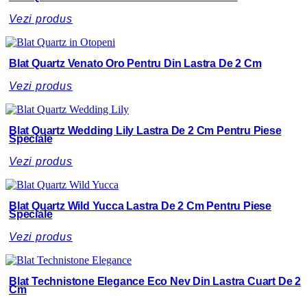
Vezi produs
Blat Quartz Venato Oro Pentru Din Lastra De 2 Cm
Vezi produs
Blat Quartz Wedding Lily Lastra De 2 Cm Pentru Piese
Speciale
Vezi produs
Blat Quartz Wild Yucca Lastra De 2 Cm Pentru Piese
Speciale
Vezi produs
Blat Technistone Elegance Eco Nev Din Lastra Cuart De 2
Cm