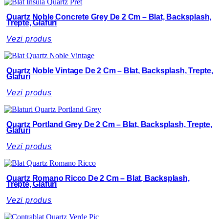
Quartz Noble Concrete Grey De 2 Cm – Blat, Backsplash,
Trepte, Glafuri
Vezi produs
Quartz Noble Vintage De 2 Cm – Blat, Backsplash, Trepte,
Glafuri
Vezi produs
Quartz Portland Grey De 2 Cm – Blat, Backsplash, Trepte,
Glafuri
Vezi produs
Quartz Romano Ricco De 2 Cm – Blat, Backsplash,
Trepte, Glafuri
Vezi produs