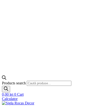
Products search
0,00
lei
0
Cart
Calculator