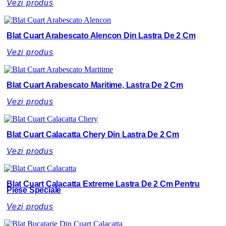
Vezi produs
Blat Cuart Arabescato Alencon Din Lastra De 2 Cm
Vezi produs
Blat Cuart Arabescato Maritime, Lastra De 2 Cm
Vezi produs
Blat Cuart Calacatta Chery Din Lastra De 2 Cm
Vezi produs
Blat Cuart Calacatta Extreme Lastra De 2 Cm Pentru
Piese Speciale
Vezi produs