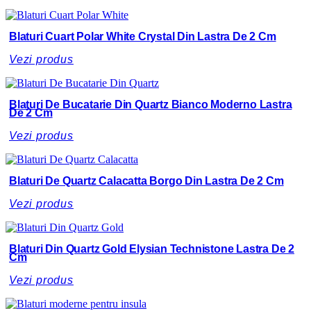
Blaturi Cuart Polar White Crystal Din Lastra De 2 Cm
Vezi produs
Blaturi De Bucatarie Din Quartz Bianco Moderno Lastra
De 2 Cm
Vezi produs
Blaturi De Quartz Calacatta Borgo Din Lastra De 2 Cm
Vezi produs
Blaturi Din Quartz Gold Elysian Technistone Lastra De 2
Cm
Vezi produs