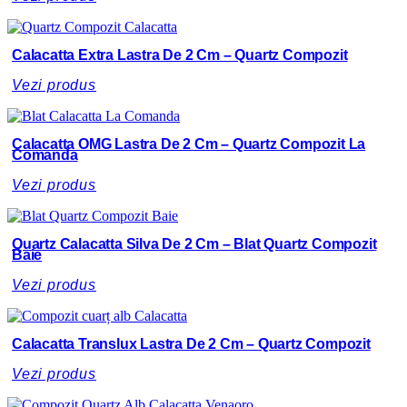
Calacatta Extra Lastra De 2 Cm – Quartz Compozit
Vezi produs
Calacatta OMG Lastra De 2 Cm – Quartz Compozit La
Comanda
Vezi produs
Quartz Calacatta Silva De 2 Cm – Blat Quartz Compozit
Baie
Vezi produs
Calacatta Translux Lastra De 2 Cm – Quartz Compozit
Vezi produs