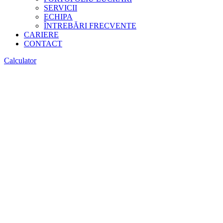
SERVICII
ECHIPA
ÎNTREBĂRI FRECVENTE
CARIERE
CONTACT
Calculator