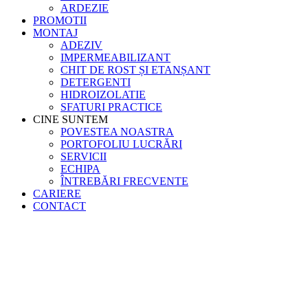
ARDEZIE
PROMOTII
MONTAJ
ADEZIV
IMPERMEABILIZANT
CHIT DE ROST ȘI ETANȘANT
DETERGENTI
HIDROIZOLATIE
SFATURI PRACTICE
CINE SUNTEM
POVESTEA NOASTRA
PORTOFOLIU LUCRĂRI
SERVICII
ECHIPA
ÎNTREBĂRI FRECVENTE
CARIERE
CONTACT