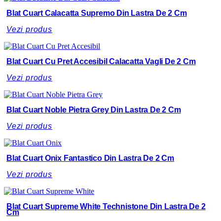
Blat Cuart Calacatta Supremo Din Lastra De 2 Cm
Vezi produs
Blat Cuart Cu Pret Accesibil Calacatta Vagli De 2 Cm
Vezi produs
Blat Cuart Noble Pietra Grey Din Lastra De 2 Cm
Vezi produs
Blat Cuart Onix Fantastico Din Lastra De 2 Cm
Vezi produs
Blat Cuart Supreme White Technistone Din Lastra De 2
Cm