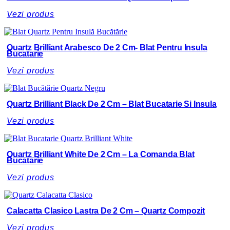
Vezi produs
Quartz Brilliant Arabesco De 2 Cm- Blat Pentru Insula
Bucatarie
Vezi produs
Quartz Brilliant Black De 2 Cm – Blat Bucatarie Si Insula
Vezi produs
Quartz Brilliant White De 2 Cm – La Comanda Blat
Bucatarie
Vezi produs
Calacatta Clasico Lastra De 2 Cm – Quartz Compozit
Vezi produs