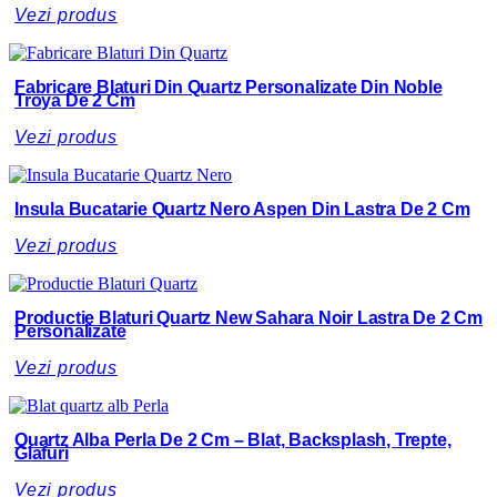
Vezi produs
Fabricare Blaturi Din Quartz Personalizate Din Noble
Troya De 2 Cm
Vezi produs
Insula Bucatarie Quartz Nero Aspen Din Lastra De 2 Cm
Vezi produs
Productie Blaturi Quartz New Sahara Noir Lastra De 2 Cm
Personalizate
Vezi produs
Quartz Alba Perla De 2 Cm – Blat, Backsplash, Trepte,
Glafuri
Vezi produs