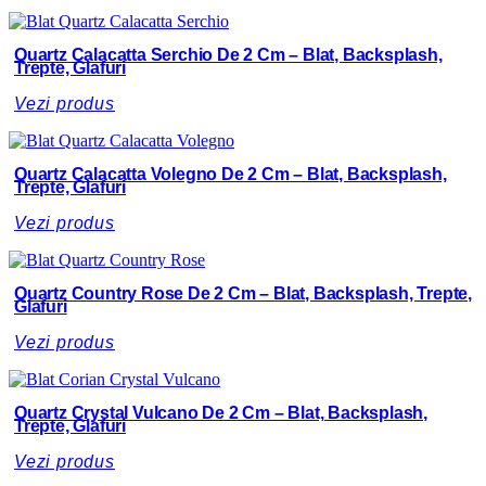
Quartz Calacatta Serchio De 2 Cm – Blat, Backsplash,
Trepte, Glafuri
Vezi produs
Quartz Calacatta Volegno De 2 Cm – Blat, Backsplash,
Trepte, Glafuri
Vezi produs
Quartz Country Rose De 2 Cm – Blat, Backsplash, Trepte,
Glafuri
Vezi produs
Quartz Crystal Vulcano De 2 Cm – Blat, Backsplash,
Trepte, Glafuri
Vezi produs