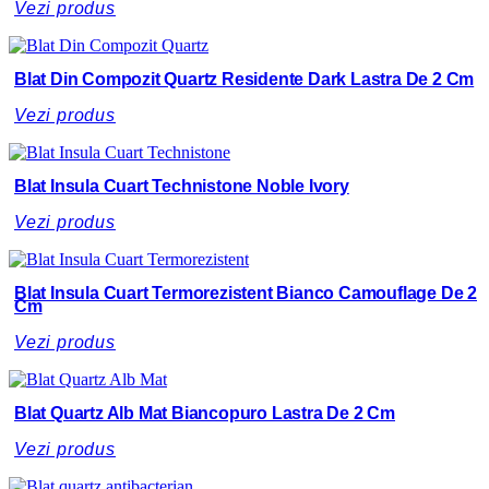
Vezi produs
Blat Din Compozit Quartz Residente Dark Lastra De 2 Cm
Vezi produs
Blat Insula Cuart Technistone Noble Ivory
Vezi produs
Blat Insula Cuart Termorezistent Bianco Camouflage De 2
Cm
Vezi produs
Blat Quartz Alb Mat Biancopuro Lastra De 2 Cm
Vezi produs