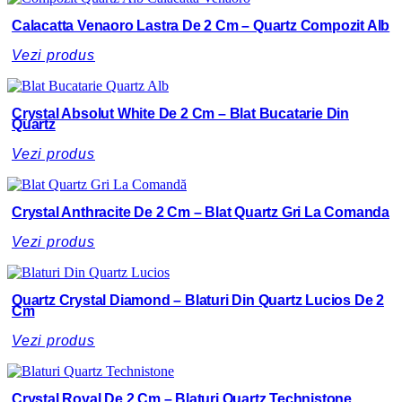
Calacatta Venaoro Lastra De 2 Cm – Quartz Compozit Alb
Vezi produs
Crystal Absolut White De 2 Cm – Blat Bucatarie Din
Quartz
Vezi produs
Crystal Anthracite De 2 Cm – Blat Quartz Gri La Comanda
Vezi produs
Quartz Crystal Diamond – Blaturi Din Quartz Lucios De 2
Cm
Vezi produs
Crystal Royal De 2 Cm – Blaturi Quartz Technistone