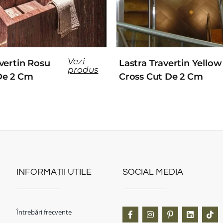
Vezi
vertin Rosu
Lastra Travertin Yellow
produs
De 2 Cm
Cross Cut De 2 Cm
INFORMAȚII UTILE
SOCIAL MEDIA
Întrebări frecvente