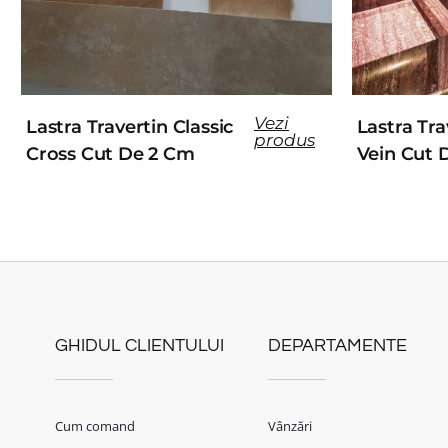
Vezi
Lastra Travertin Classic
Lastra Tra
produs
Cross Cut De 2 Cm
Vein Cut 
GHIDUL CLIENTULUI
DEPARTAMENTE
Cum comand
Vânzări