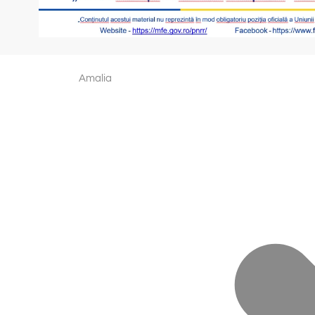
Amalia