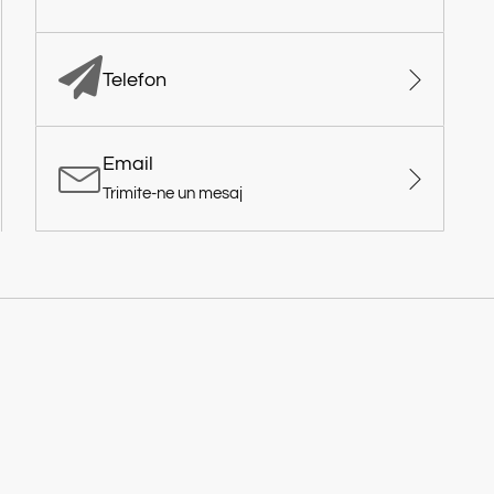
Telefon
Email
Trimite-ne un mesaj