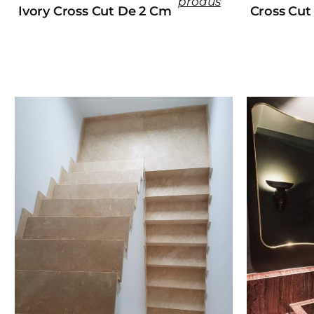
produs
Ivory Cross Cut De 2 Cm
Cross Cut