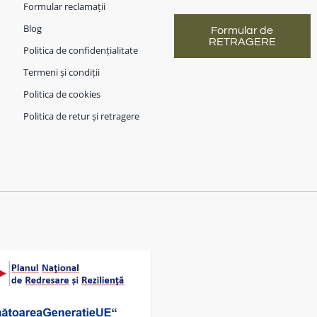
Formular reclamații
Blog
Formular de
RETRAGERE
Politica de confidențialitate
Termeni și condiții
Politica de cookies
Politica de retur și retragere