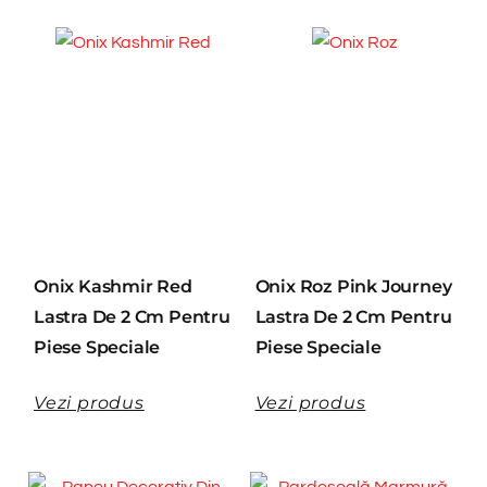
Onix Kashmir Red
Onix Roz Pink Journey
Lastra De 2 Cm Pentru
Lastra De 2 Cm Pentru
Piese Speciale
Piese Speciale
Vezi produs
Vezi produs