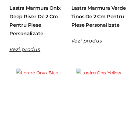
Lastra Marmura Onix
Lastra Marmura Verde
Deep River De 2 Cm
Tinos De 2 Cm Pentru
Pentru Piese
Piese Personalizate
Personalizate
Vezi produs
Vezi produs