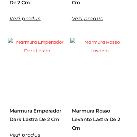
De 2 Cm
Cm
Vezi produs
Vezi produs
Marmura Emperador
Marmura Rosso
Dark Lastra De 2 Cm
Levanto Lastra De 2
Cm
Vezi produs