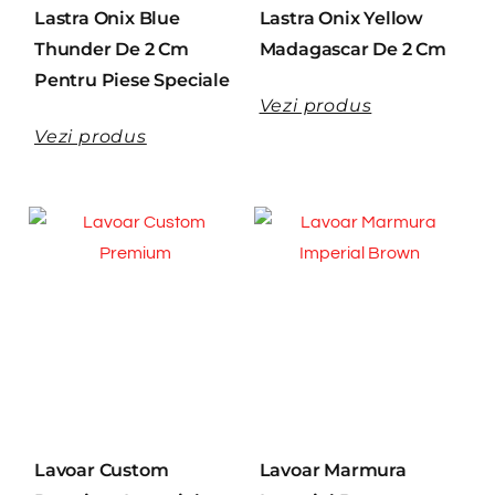
Lastra Onix Blue
Lastra Onix Yellow
Thunder De 2 Cm
Madagascar De 2 Cm
Pentru Piese Speciale
Vezi produs
Vezi produs
Lavoar Custom
Lavoar Marmura