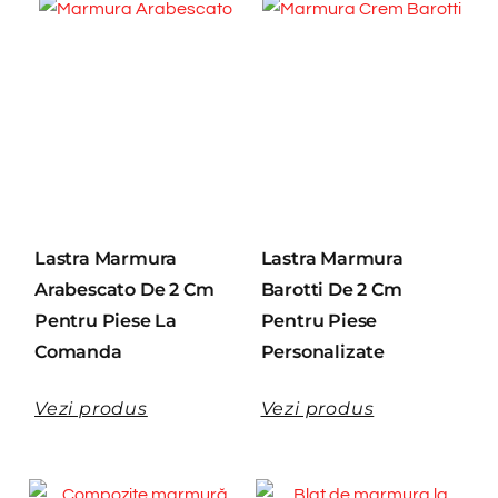
Lastra Marmura
Lastra Marmura
Arabescato De 2 Cm
Barotti De 2 Cm
Pentru Piese La
Pentru Piese
Comanda
Personalizate
Vezi produs
Vezi produs