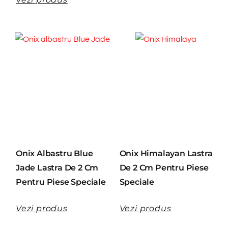
Onix Albastru Blue
Onix Himalayan Lastra
Jade Lastra De 2 Cm
De 2 Cm Pentru Piese
Pentru Piese Speciale
Speciale
Vezi produs
Vezi produs