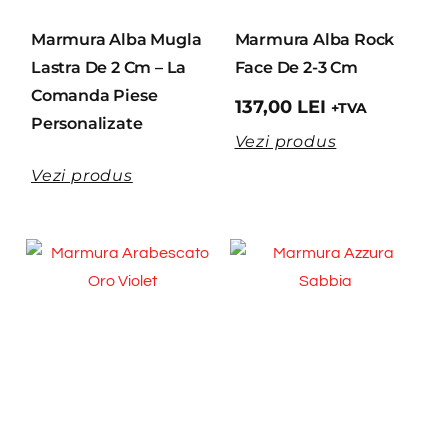
Marmura Alba Mugla
Marmura Alba Rock
Lastra De 2 Cm – La
Face De 2-3 Cm
Comanda Piese
137,00
LEI
+TVA
Personalizate
Vezi produs
Vezi produs