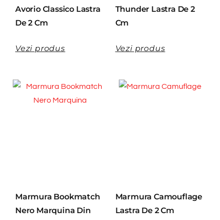
Avorio Classico Lastra
Thunder Lastra De 2
De 2 Cm
Cm
Vezi produs
Vezi produs
Marmura Bookmatch
Marmura Camouflage
Nero Marquina Din
Lastra De 2 Cm