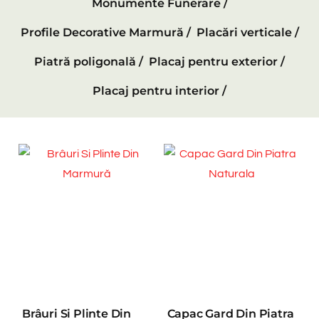
Monumente Funerare /
Profile Decorative Marmură /
Placări verticale /
Piatră poligonală /
Placaj pentru exterior /
Placaj pentru interior /
Brâuri Si Plinte Din
Capac Gard Din Piatra