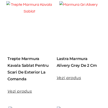
Trepte Marmura
Lastra Marmura
Kavala Sablat Pentru
Alivery Grey De 2 Cm
Scari De Exterior La
Vezi produs
Comanda
Vezi produs