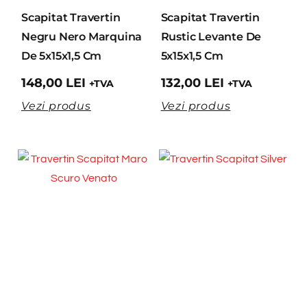
Scapitat Travertin
Scapitat Travertin
Negru Nero Marquina
Rustic Levante De
De 5x15x1,5 Cm
5x15x1,5 Cm
148,00
LEI
132,00
LEI
+TVA
+TVA
Vezi produs
Vezi produs