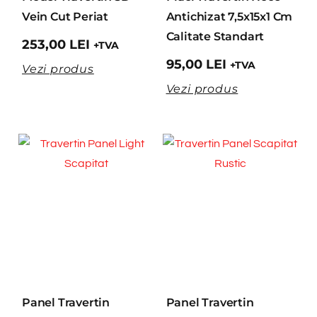
Vein Cut Periat
Antichizat 7,5x15x1 Cm
Calitate Standart
253,00
LEI
+TVA
95,00
LEI
+TVA
Vezi produs
Vezi produs
Panel Travertin
Panel Travertin