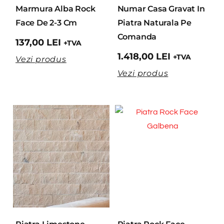
Marmura Alba Rock
Numar Casa Gravat In
Face De 2-3 Cm
Piatra Naturala Pe
Comanda
137,00
LEI
+TVA
1.418,00
LEI
+TVA
Vezi produs
Vezi produs