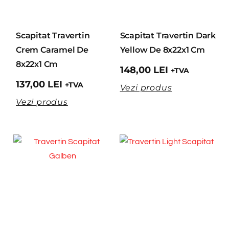
Scapitat Travertin
Scapitat Travertin Dark
Crem Caramel De
Yellow De 8x22x1 Cm
8x22x1 Cm
148,00
LEI
+TVA
137,00
LEI
+TVA
Vezi produs
Vezi produs