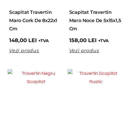
Scapitat Travertin
Scapitat Travertin
Maro Cork De 8x22x1
Maro Noce De 5x15x1,5
Cm
Cm
148,00
LEI
158,00
LEI
+TVA
+TVA
Vezi produs
Vezi produs