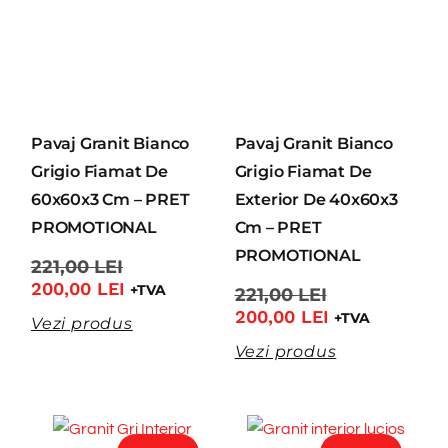
Pavaj Granit Bianco
Pavaj Granit Bianco
Grigio Fiamat De
Grigio Fiamat De
60x60x3 Cm – PRET
Exterior De 40x60x3
PROMOTIONAL
Cm – PRET
PROMOTIONAL
221,00
LEI
200,00
LEI
+TVA
221,00
LEI
200,00
LEI
+TVA
Vezi produs
Vezi produs