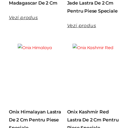
Madagascar De 2 Cm
Jade Lastra De 2 Cm
Pentru Piese Speciale
Vezi produs
Vezi produs
Onix Himalayan Lastra
Onix Kashmir Red
De 2 Cm Pentru Piese
Lastra De 2 Cm Pentru
Speciale
Piese Speciale