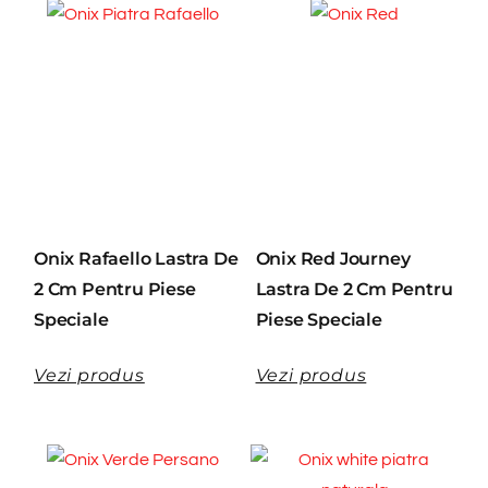
Onix Rafaello Lastra De
Onix Red Journey
2 Cm Pentru Piese
Lastra De 2 Cm Pentru
Speciale
Piese Speciale
Vezi produs
Vezi produs