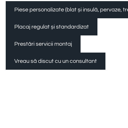
Piese personalizate (blat și insulă, pervaze, 
Placaj regulat și standardizat
Prestări servicii montaj
Vreau să discut cu un consultant