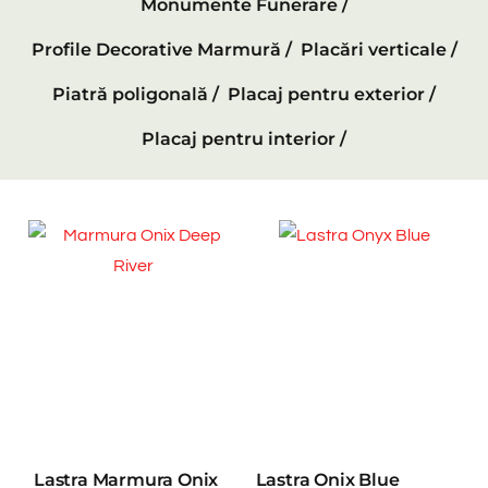
Monumente Funerare /
Profile Decorative Marmură /
Placări verticale /
Piatră poligonală /
Placaj pentru exterior /
Placaj pentru interior /
Lastra Marmura Onix
Lastra Onix Blue