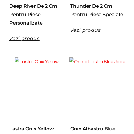
Deep River De 2 Cm
Thunder De 2 Cm
Pentru Piese
Pentru Piese Speciale
Personalizate
Vezi produs
Vezi produs
Lastra Onix Yellow
Onix Albastru Blue