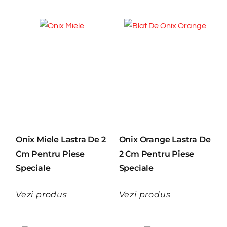
Onix Miele Lastra De 2
Onix Orange Lastra De
Cm Pentru Piese
2 Cm Pentru Piese
Speciale
Speciale
Vezi produs
Vezi produs