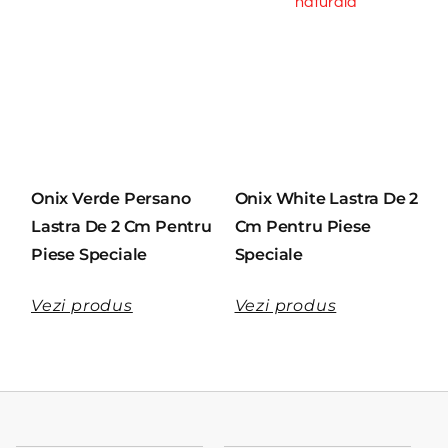
Onix Verde Persano
Onix White Lastra De 2
Lastra De 2 Cm Pentru
Cm Pentru Piese
Piese Speciale
Speciale
Vezi produs
Vezi produs