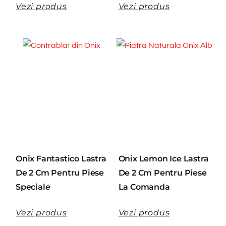
Vezi produs
Vezi produs
Onix Fantastico Lastra
Onix Lemon Ice Lastra
De 2 Cm Pentru Piese
De 2 Cm Pentru Piese
Speciale
La Comanda
Vezi produs
Vezi produs