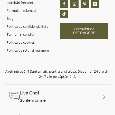
Întrebări frecvente
Formular reclamații
Blog
Politica de confidențialitate
Formular de
RETRAGERE
Termeni și condiții
Politica de cookies
Politica de retur și retragere
Aveți întrebări? Suntem aici pentru a vă ajuta. Disponibil 24 ore din
24, 7 zile pe săptămână.
Live Chat
Suntem online