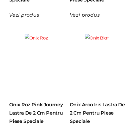
Vezi produs
Vezi produs
Onix Roz Pink Journey
Onix Arco Iris Lastra De
Lastra De 2 Cm Pentru
2 Cm Pentru Piese
Piese Speciale
Speciale