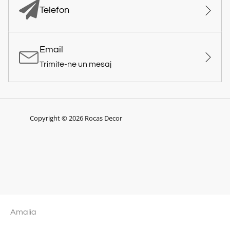
Telefon
Email
Trimite-ne un mesaj
Copyright © 2026 Rocas Decor
Amalia