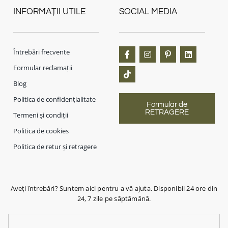
INFORMAȚII UTILE
SOCIAL MEDIA
Întrebări frecvente
Formular reclamații
Blog
Politica de confidențialitate
Formular de
RETRAGERE
Termeni și condiții
Politica de cookies
Politica de retur și retragere
Aveți întrebări? Suntem aici pentru a vă ajuta. Disponibil 24 ore din
24, 7 zile pe săptămână.