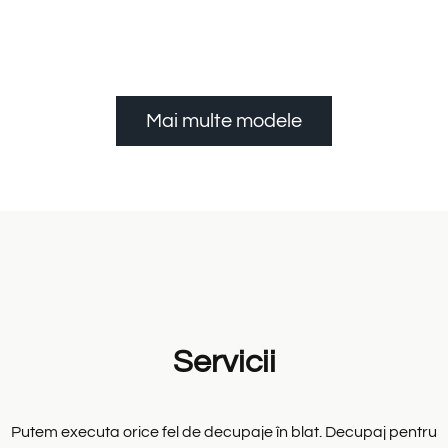
Mai multe modele
Servicii
Putem executa orice fel de decupaje în blat. Decupaj pentru