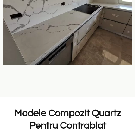
Modele Compozit Quartz
Pentru Contrablat