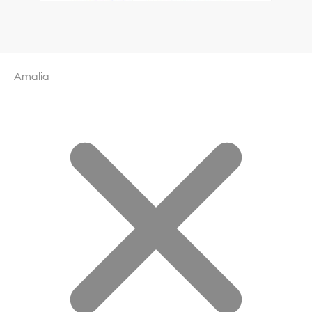
Amalia