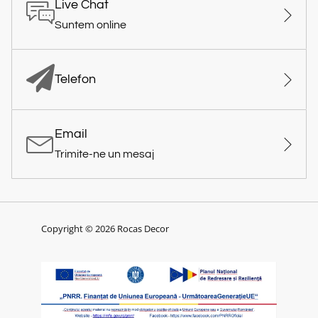
Live Chat
Suntem online
Telefon
Email
Trimite-ne un mesaj
Copyright © 2026 Rocas Decor