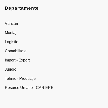
Departamente
Vânzări
Montaj
Logistic
Contabilitate
Import - Export
Juridic
Tehnic - Producție
Resurse Umane - CARIERE