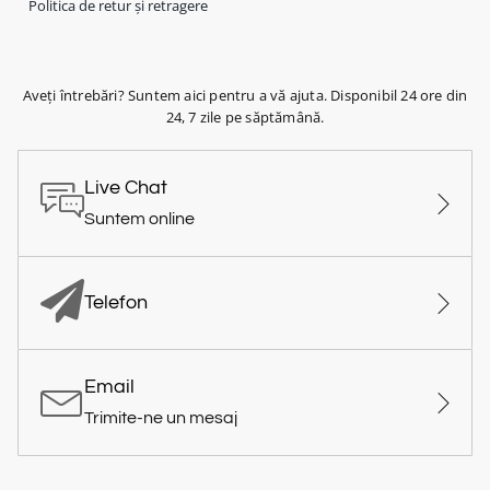
Politica de retur și retragere
Aveți întrebări? Suntem aici pentru a vă ajuta. Disponibil 24 ore din
24, 7 zile pe săptămână.
Live Chat
Suntem online
Telefon
Email
Trimite-ne un mesaj