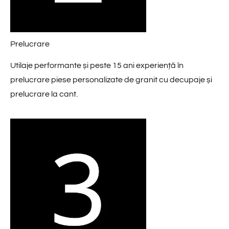
Prelucrare
Utilaje performante și peste 15 ani experiență în
prelucrare piese personalizate de granit cu decupaje și
prelucrare la cant.