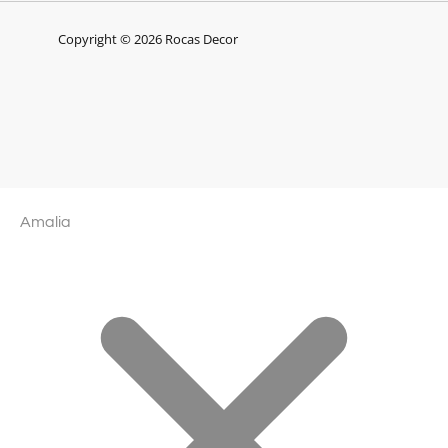
Copyright © 2026 Rocas Decor
Amalia