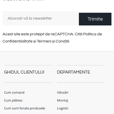
Trimite
Acest site este protejat de reCAPTCHA. Citiți Politica de
Confidențialitate și Termeni și Condiții
GHIDUL CLIENTULUI
DEPARTAMENTE
Cum comand
Vânzări
Cum plătesc
Montaj
Cum sunt livrate produsele
Logistic