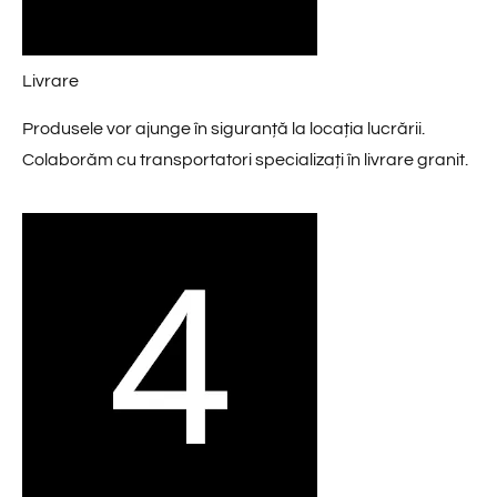
Livrare
Produsele vor ajunge în siguranță la locația lucrării.
Colaborăm cu transportatori specializați în livrare granit.