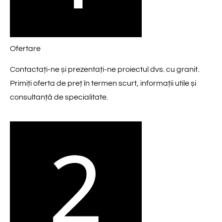
Ofertare
Contactați-ne și prezentați-ne proiectul dvs. cu granit.
Primiți oferta de preț în termen scurt, informații utile și
consultanță de specialitate.