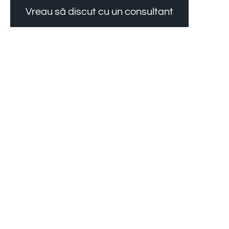
Vreau să discut cu un consultant