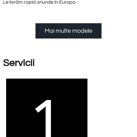
Le livrăm rapid oriunde în Europa.
Mai multe modele
Servicii