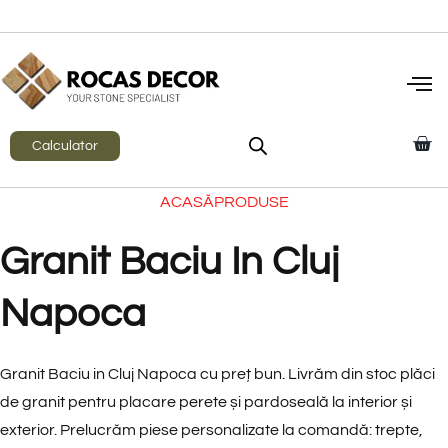
Calculator
ACASĂ
PRODUSE
Granit Baciu In Cluj
Napoca
Granit Baciu in Cluj Napoca cu preț bun. Livrăm din stoc plăci
de granit pentru placare perete și pardoseală la interior și
exterior. Prelucrăm piese personalizate la comandă: trepte,