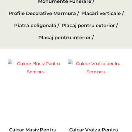
Monumente Funerare /
Profile Decorative Marmură /
Placări verticale /
Piatră poligonală /
Placaj pentru exterior /
Placaj pentru interior /
Calcar Masiv Pentru
Calcar Vratza Pentru