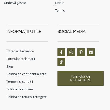
Unde vă găsesc
Juridic
Tehnic
INFORMAȚII UTILE
SOCIAL MEDIA
Întrebări frecvente
Formular reclamații
Blog
Politica de confidențialitate
Formular de
RETRAGERE
Termeni și condiții
Politica de cookies
Politica de retur și retragere