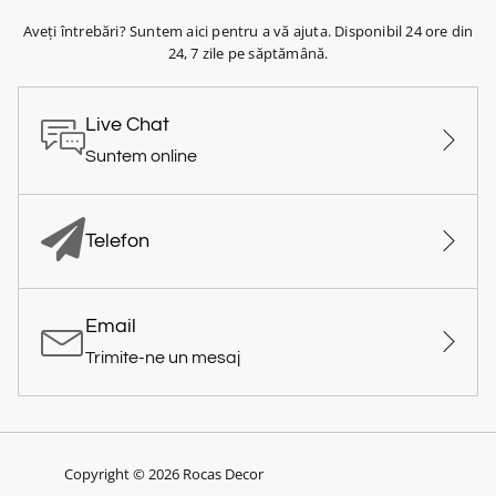
Aveți întrebări? Suntem aici pentru a vă ajuta. Disponibil 24 ore din
24, 7 zile pe săptămână.
Live Chat
Suntem online
Telefon
Email
Trimite-ne un mesaj
Copyright © 2026 Rocas Decor