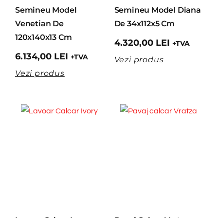
Semineu Model
Semineu Model Diana
Venetian De
De 34x112x5 Cm
120x140x13 Cm
4.320,00
LEI
+TVA
6.134,00
LEI
+TVA
Vezi produs
Vezi produs