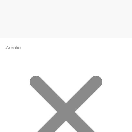
Amalia