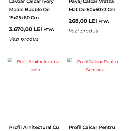
Lavoar Calcar Ivory
Pavaj Calcar Vratza
Model Bubble De
Mat De 60x60x3 Cm
15x25x60 Cm
268,00
LEI
+TVA
3.670,00
LEI
+TVA
Vezi produs
Vezi produs
Profil Arhitectural Cu
Profil Calcar Pentru