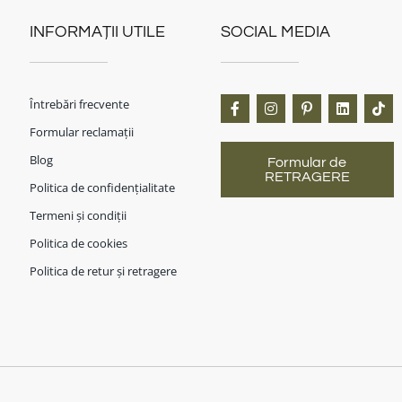
INFORMAȚII UTILE
SOCIAL MEDIA
Întrebări frecvente
Formular reclamații
Blog
Formular de
RETRAGERE
Politica de confidențialitate
Termeni și condiții
Politica de cookies
Politica de retur și retragere