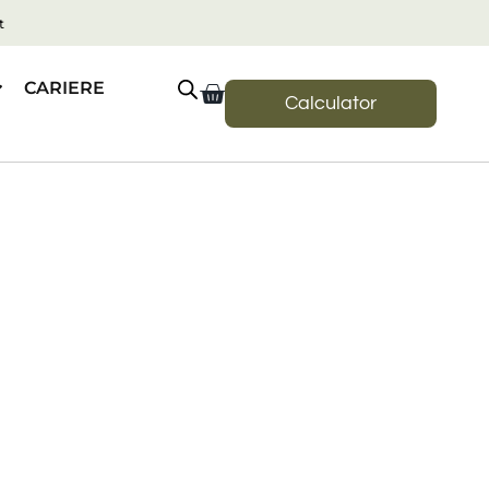
t
CARIERE
Calculator