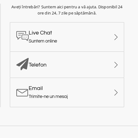
Aveți întrebări? Suntem aici pentru a vă ajuta. Disponibil 24
ore din 24, 7 zile pe săptămână.
Live Chat
Suntem online
Telefon
Email
Trimite-ne un mesaj