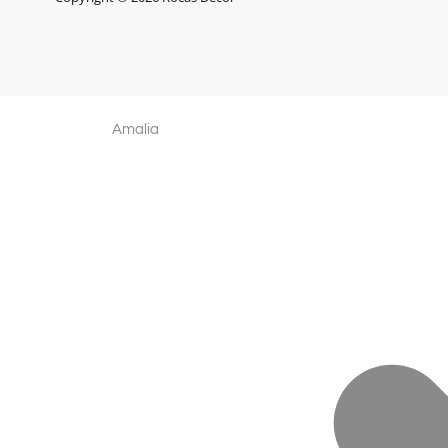
Amalia