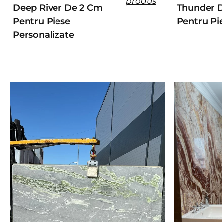
produs
Deep River De 2 Cm
Thunder 
Pentru Piese
Pentru Pi
Personalizate