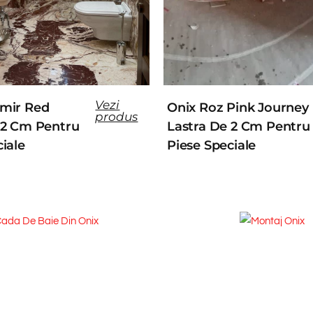
Vezi
mir Red
Onix Roz Pink Journey
produs
 2 Cm Pentru
Lastra De 2 Cm Pentru
iale
Piese Speciale