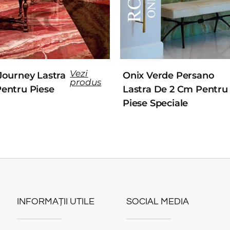
Vezi
Journey Lastra
Onix Verde Persano
produs
entru Piese
Lastra De 2 Cm Pentru
Piese Speciale
INFORMAȚII UTILE
SOCIAL MEDIA