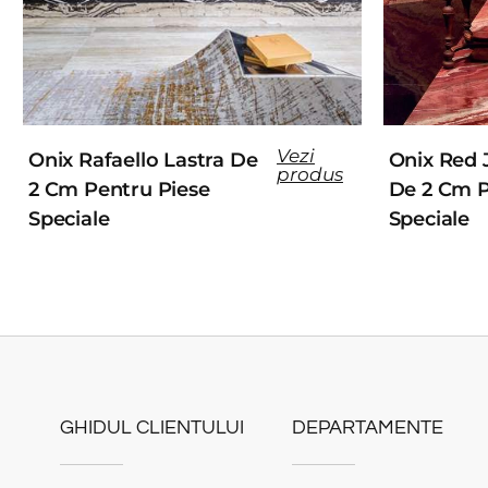
Vezi
Onix Rafaello Lastra De
Onix Red 
produs
2 Cm Pentru Piese
De 2 Cm P
Speciale
Speciale
GHIDUL CLIENTULUI
DEPARTAMENTE