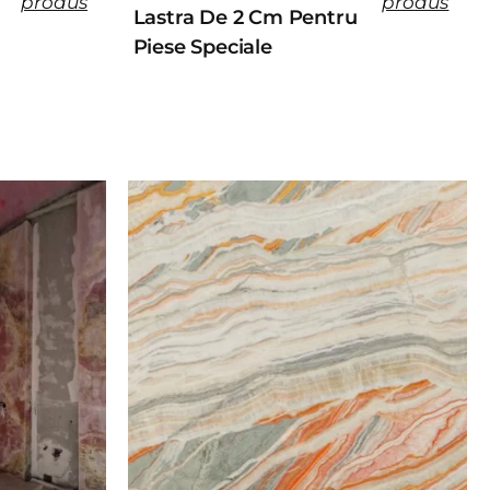
produs
produs
Lastra De 2 Cm Pentru
Piese Speciale