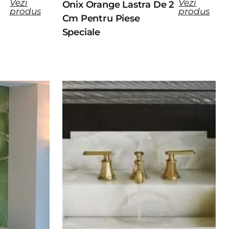
Vezi
Vezi
Onix Orange Lastra De 2
produs
produs
Cm Pentru Piese
Speciale