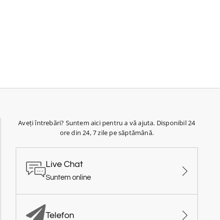
Aveți întrebări? Suntem aici pentru a vă ajuta. Disponibil 24
ore din 24, 7 zile pe săptămână.
Live Chat
Suntem online
Telefon