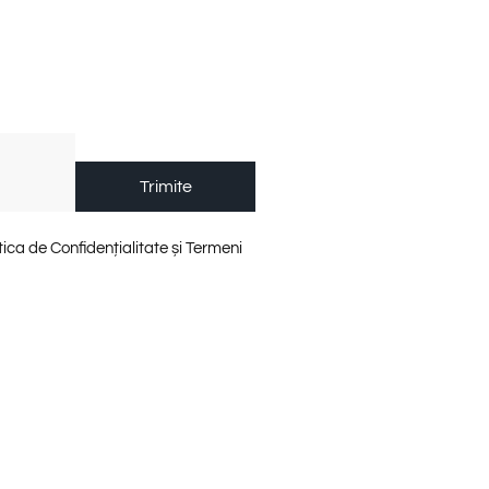
Trimite
tica de Confidențialitate și Termeni