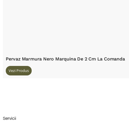
Pervaz Marmura Nero Marquina De 2 Cm La Comanda
Vezi Produs
Servicii