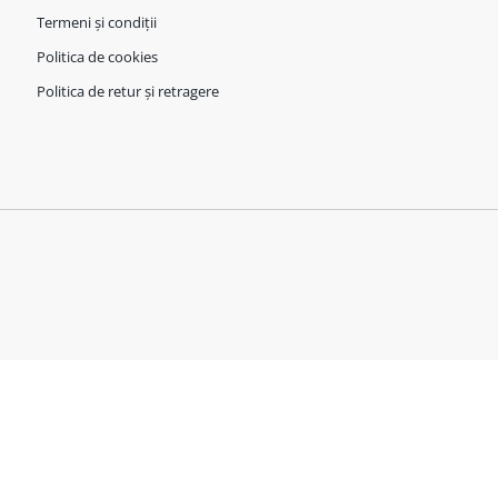
Termeni și condiții
Politica de cookies
Politica de retur și retragere