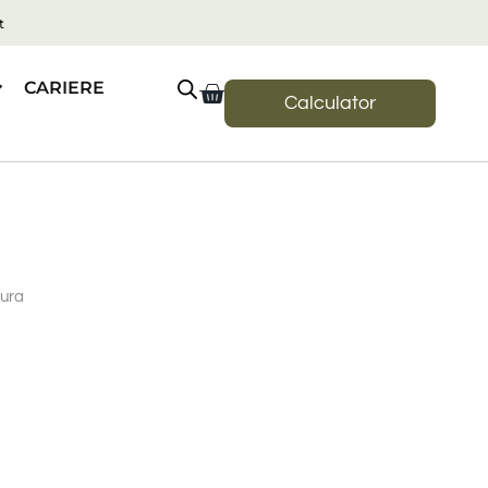
t
CARIERE
Calculator