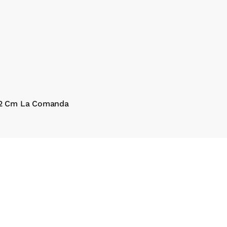
 2 Cm La Comanda