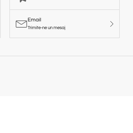
Email
Trimite-ne un mesaj