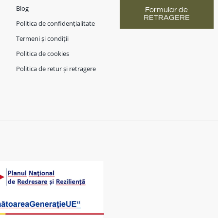
Blog
Formular de
RETRAGERE
Politica de confidențialitate
Termeni și condiții
Politica de cookies
Politica de retur și retragere