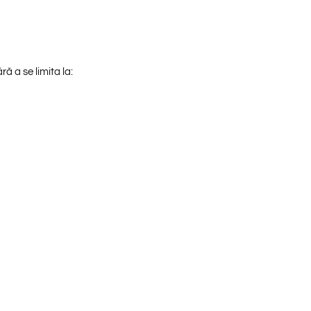
ră a se limita la: