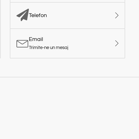
Telefon
Email
Trimite-ne un mesaj