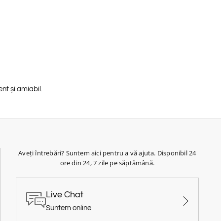
nt și amiabil.
Aveți întrebări? Suntem aici pentru a vă ajuta. Disponibil 24
ore din 24, 7 zile pe săptămână.
Live Chat
Suntem online