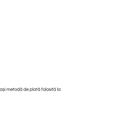
ași metodă de plată folosită la