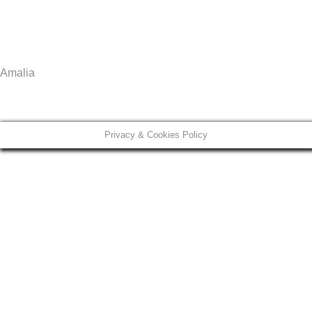
Amalia
Privacy & Cookies Policy