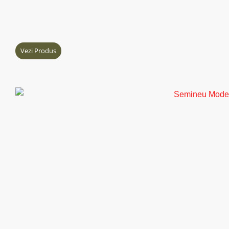
Vezi Produs