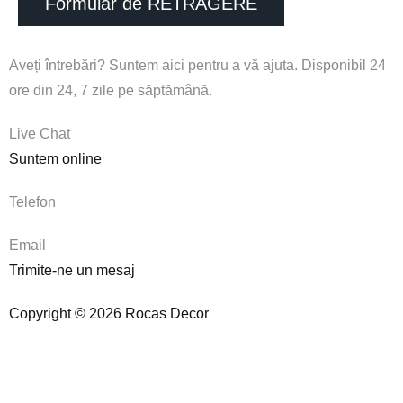
Formular de RETRAGERE
Aveți întrebări? Suntem aici pentru a vă ajuta. Disponibil 24
ore din 24, 7 zile pe săptămână.
Live Chat
Suntem online
Telefon
Email
Trimite-ne un mesaj
Copyright © 2026 Rocas Decor