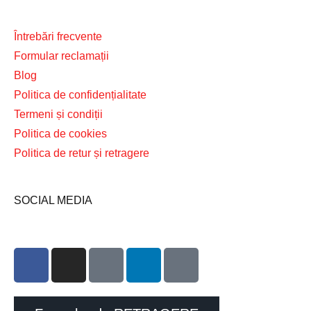
Întrebări frecvente
Formular reclamații
Blog
Politica de confidențialitate
Termeni și condiții
Politica de cookies
Politica de retur și retragere
SOCIAL MEDIA