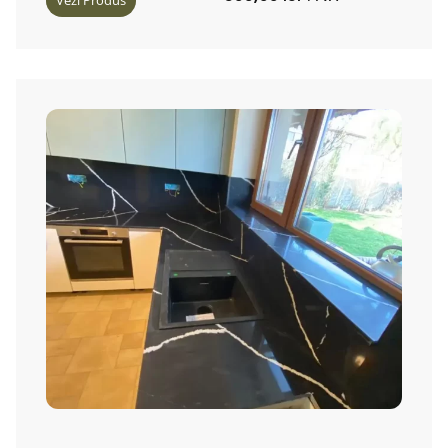
Vezi Produs