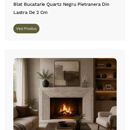
Blat Bucatarie Quartz Negru Pietranera Din
Lastra De 2 Cm
Vezi Produs