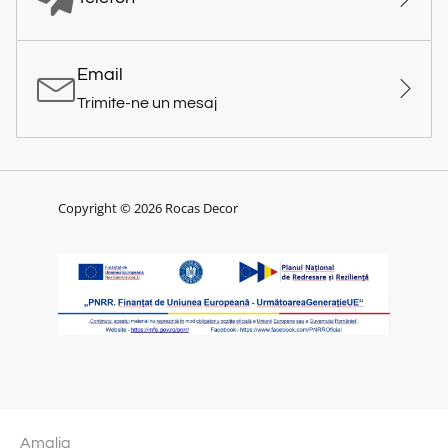
Email
Trimite-ne un mesaj
Copyright © 2026 Rocas Decor
Amalia