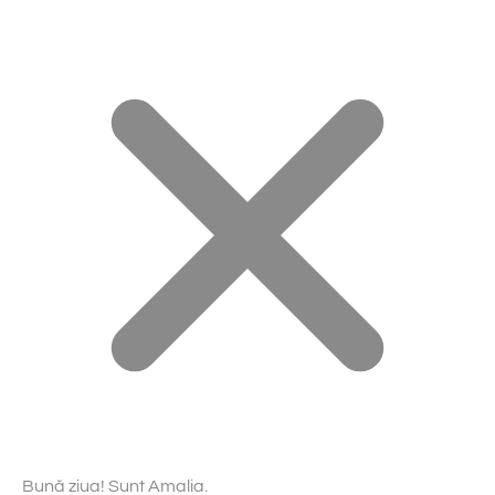
Bună ziua! Sunt Amalia.