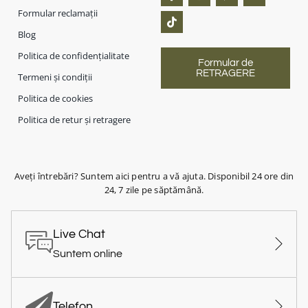
Formular reclamații
Blog
Politica de confidențialitate
Formular de
RETRAGERE
Termeni și condiții
Politica de cookies
Politica de retur și retragere
Aveți întrebări? Suntem aici pentru a vă ajuta. Disponibil 24 ore din
24, 7 zile pe săptămână.
Live Chat
Suntem online
Telefon