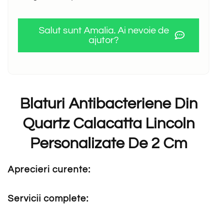
Salut sunt Amalia. Ai nevoie de
ajutor?
Blaturi Antibacteriene Din
Quartz Calacatta Lincoln
Personalizate De 2 Cm
Aprecieri curente:
Servicii complete: