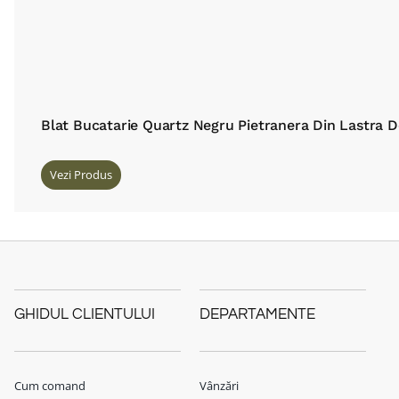
Blat Bucatarie Quartz Negru Pietranera Din Lastra 
Vezi Produs
GHIDUL CLIENTULUI
DEPARTAMENTE
Cum comand
Vânzări