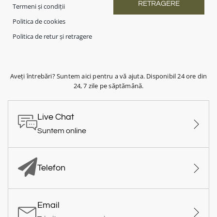
RETRAGERE
Termeni și condiții
Politica de cookies
Politica de retur și retragere
Aveți întrebări? Suntem aici pentru a vă ajuta. Disponibil 24 ore din
24, 7 zile pe săptămână.
Live Chat
Suntem online
Telefon
Email