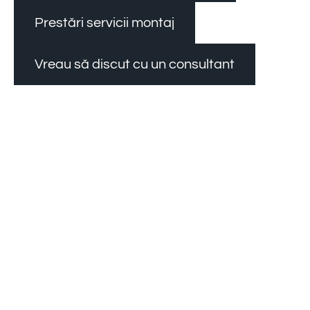
Prestări servicii montaj
Vreau să discut cu un consultant