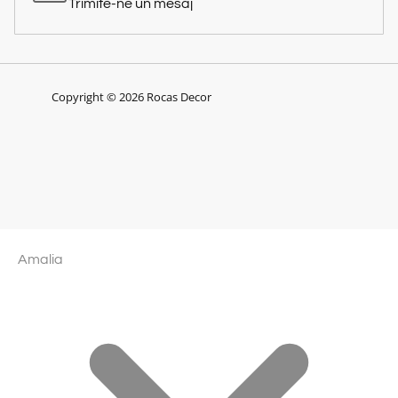
Trimite-ne un mesaj
Copyright © 2026 Rocas Decor
Amalia