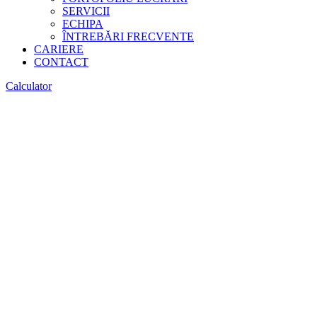
SERVICII
ECHIPA
ÎNTREBĂRI FRECVENTE
CARIERE
CONTACT
Calculator