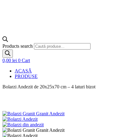
Products search
0,00
lei
0
Cart
ACASĂ
PRODUSE
Bolarzi Andezit de 20x25x70 cm – 4 laturi bizot