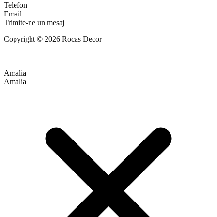
Telefon
Email
Trimite-ne un mesaj
Copyright © 2026 Rocas Decor
Amalia
Amalia