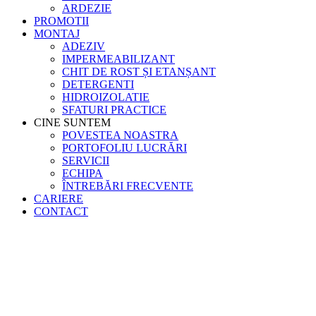
ARDEZIE
PROMOTII
MONTAJ
ADEZIV
IMPERMEABILIZANT
CHIT DE ROST ȘI ETANȘANT
DETERGENTI
HIDROIZOLATIE
SFATURI PRACTICE
CINE SUNTEM
POVESTEA NOASTRA
PORTOFOLIU LUCRĂRI
SERVICII
ECHIPA
ÎNTREBĂRI FRECVENTE
CARIERE
CONTACT