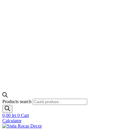
Products search
0,00
lei
0
Cart
Calculator