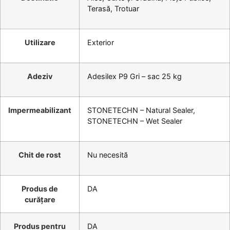
Terasă, Trotuar
Utilizare
Exterior
Adeziv
Adesilex P9 Gri – sac 25 kg
Impermeabilizant
STONETECHN – Natural Sealer,
STONETECHN – Wet Sealer
Chit de rost
Nu necesită
Produs de
DA
curățare
Produs pentru
DA