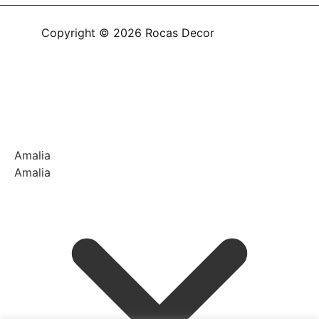
Copyright © 2026 Rocas Decor
Amalia
Amalia