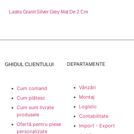
Lastra Granit Silver Grey Mat De 2 Cm
Vezi Produs
DEPARTAMENTE
GHIDUL CLIENTULUI
Vânzări
Cum comand
Montaj
Cum plătesc
Logistic
Cum sunt livrate
produsele
Contabilitate
Ofertă pentru piese
Import - Export
personalizate