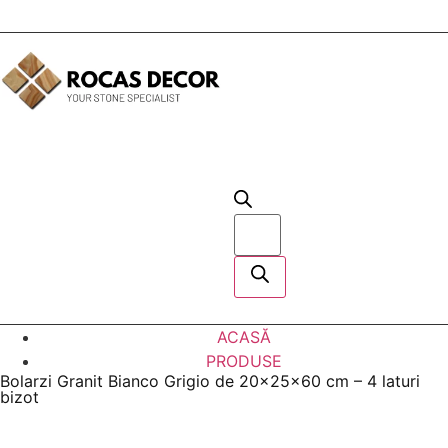
Calculator
ACASĂ
PRODUSE
Bolarzi Granit Bianco Grigio de 20x25x60 cm – 4 laturi
bizot