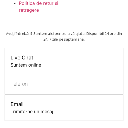
Politica de retur și
retragere
Aveți întrebări? Suntem aici pentru a vă ajuta. Disponibil 24 ore din
24, 7 zile pe săptămână.
Live Chat
Suntem online
Telefon
Email
Trimite-ne un mesaj