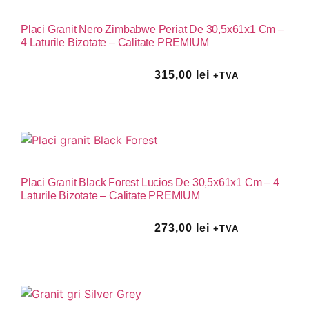
Placi Granit Nero Zimbabwe Periat De 30,5x61x1 Cm –
4 Laturile Bizotate – Calitate PREMIUM
315,00
lei
+TVA
Vezi Produs
Placi Granit Black Forest Lucios De 30,5x61x1 Cm – 4
Laturile Bizotate – Calitate PREMIUM
273,00
lei
+TVA
Vezi Produs