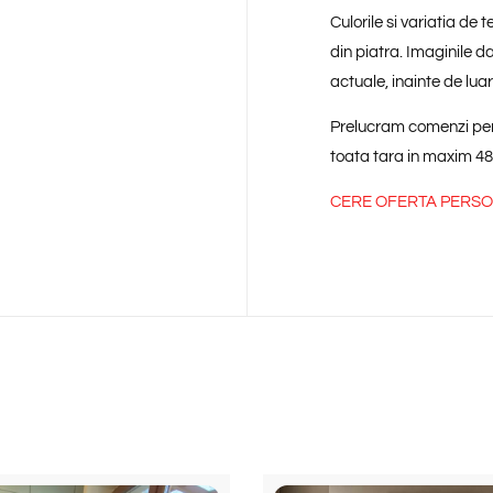
Culorile si variatia de
din piatra. Imaginile 
actuale, inainte de luar
Prelucram comenzi perso
toata tara in maxim 48
CERE OFERTA PERS