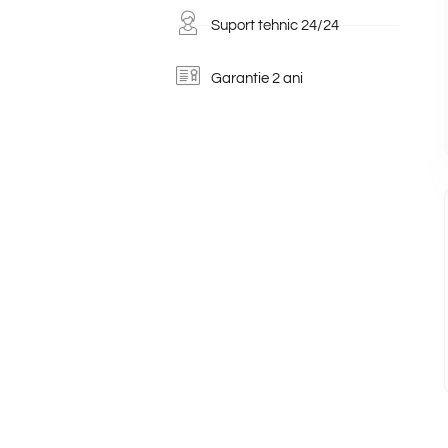
Suport tehnic 24/24
Garantie 2 ani