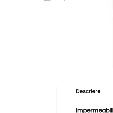
Descriere
Impermeabili