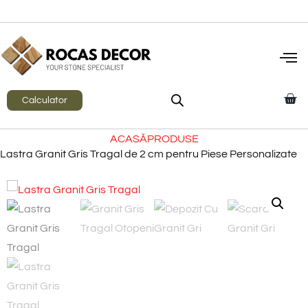
Calculator
ACASĂ
PRODUSE
Lastra Granit Gris Tragal de 2 cm pentru Piese Personalizate