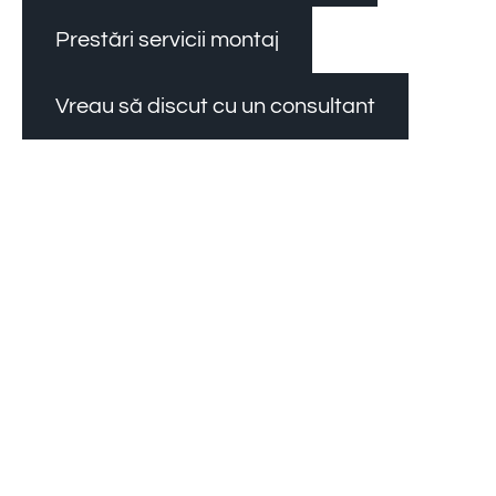
Prestări servicii montaj
Vreau să discut cu un consultant