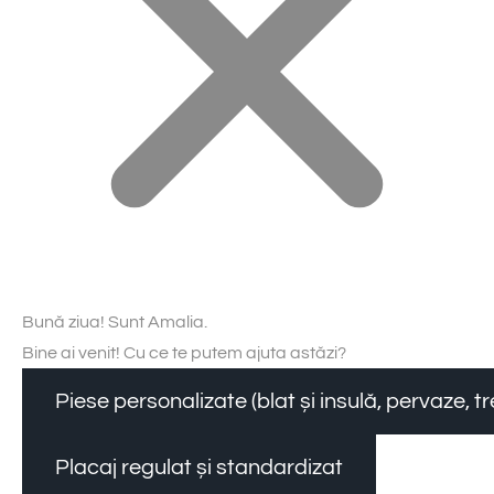
Bună ziua! Sunt Amalia.
Bine ai venit! Cu ce te putem ajuta astăzi?
Piese personalizate (blat și insulă, pervaze, 
Placaj regulat și standardizat