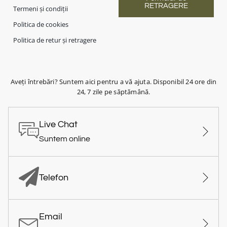
RETRAGERE
Termeni și condiții
Politica de cookies
Politica de retur și retragere
Aveți întrebări? Suntem aici pentru a vă ajuta. Disponibil 24 ore din
24, 7 zile pe săptămână.
Live Chat
Suntem online
Telefon
Email