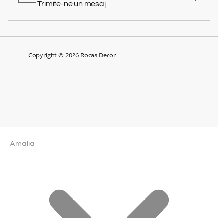
Trimite-ne un mesaj
Copyright © 2026 Rocas Decor
Amalia