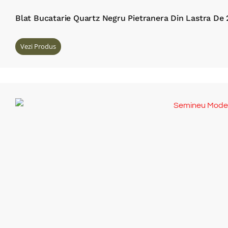
Blat Bucatarie Quartz Negru Pietranera Din Lastra De
Vezi Produs