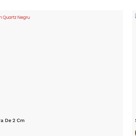
tra De 2 Cm