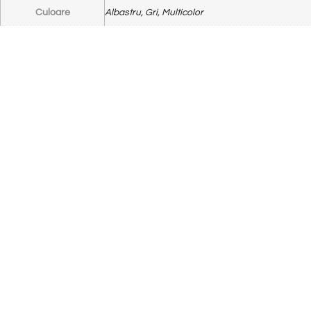
Culoare
Albastru, Gri, Multicolor