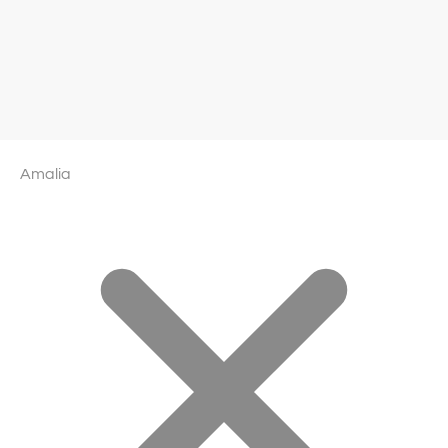
Amalia