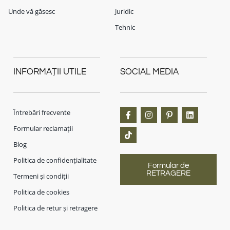
Unde vă găsesc
Juridic
Tehnic
INFORMAȚII UTILE
SOCIAL MEDIA
Întrebări frecvente
Formular reclamații
Blog
Politica de confidențialitate
Formular de
RETRAGERE
Termeni și condiții
Politica de cookies
Politica de retur și retragere