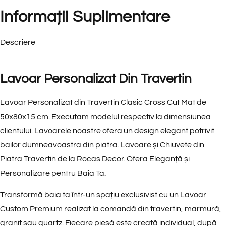
Informații Suplimentare
Descriere
Lavoar Personalizat Din Travertin
Lavoar Personalizat din Travertin Clasic Cross Cut Mat de
50x80x15 cm. Executam modelul respectiv la dimensiunea
clientului. Lavoarele noastre ofera un design elegant potrivit
bailor dumneavoastra din piatra. Lavoare și Chiuvete din
Piatra Travertin de la Rocas Decor. Ofera Eleganță și
Personalizare pentru Baia Ta.
Transformă baia ta într-un spațiu exclusivist cu un Lavoar
Custom Premium realizat la comandă din travertin, marmură,
granit sau quartz. Fiecare piesă este creată individual, după