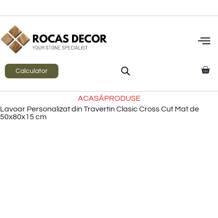
Calculator
ACASĂ
PRODUSE
Lavoar Personalizat din Travertin Clasic Cross Cut Mat de
50x80x15 cm