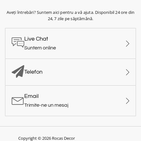
Aveți întrebări? Suntem aici pentru a vă ajuta. Disponibil 24 ore din
24, 7 zile pe săptămână.
Live Chat
Suntem online
Telefon
Email
Trimite-ne un mesaj
Copyright © 2026 Rocas Decor