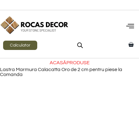
Calculator
ACASĂ
PRODUSE
Lastra Marmura Calacatta Oro de 2 cm pentru piese la
Comanda