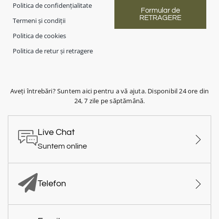
Politica de confidențialitate
Formular de
RETRAGERE
Termeni și condiții
Politica de cookies
Politica de retur și retragere
Aveți întrebări? Suntem aici pentru a vă ajuta. Disponibil 24 ore din
24, 7 zile pe săptămână.
Live Chat
Suntem online
Telefon