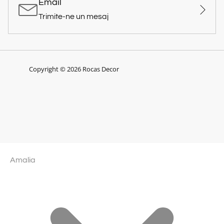
Email
Trimite-ne un mesaj
Copyright © 2026 Rocas Decor
Amalia