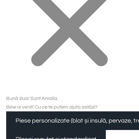
Bună ziua! Sunt Amalia.
Bine ai venit! Cu ce te putem ajuta astăzi?
Piese personalizate (blat și insulă, pervaze, 