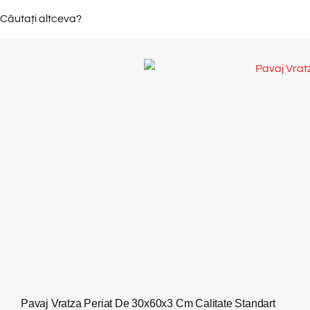
Căutați altceva?
Pavaj Vratza Periat De 30x60x3 Cm Calitate Standart