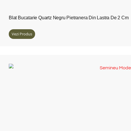
Blat Bucatarie Quartz Negru Pietranera Din Lastra De 2 Cm
Vezi Produs