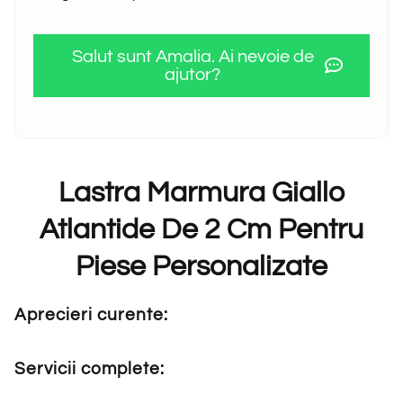
Salut sunt Amalia. Ai nevoie de
ajutor?
Lastra Marmura Giallo
Atlantide De 2 Cm Pentru
Piese Personalizate
Aprecieri curente:
Servicii complete: