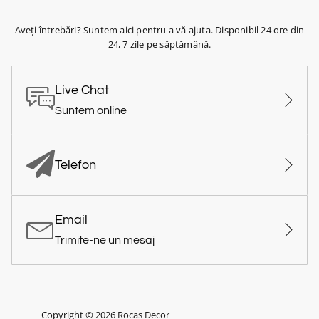
Aveți întrebări? Suntem aici pentru a vă ajuta. Disponibil 24 ore din
24, 7 zile pe săptămână.
Live Chat
Suntem online
Telefon
Email
Trimite-ne un mesaj
Copyright © 2026 Rocas Decor