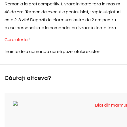
Romania la pret competitiv. Livrare in toata tara in maxim
48 de ore. Termen de executie pentru blat, trepte si glafuri
este 2-3 zile! Depozit de Marmura lastra de 2 cm pentru
piese personalizate la comanda, cu livrare in toata tara.
Cere oferta
!
Inainte de a comanda cereti poze lotului existent.
Căutați altceva?