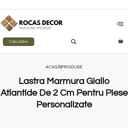
Calculator
ACASĂ
PRODUSE
Lastra Marmura Giallo
Atlantide De 2 Cm Pentru Piese
Personalizate