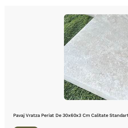
Pavaj Vratza Periat De 30x60x3 Cm Calitate Standar