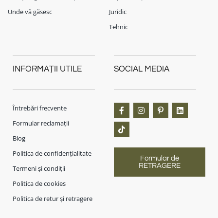
Unde vă găsesc
Juridic
Tehnic
INFORMAȚII UTILE
SOCIAL MEDIA
Întrebări frecvente
Formular reclamații
Blog
Politica de confidențialitate
Formular de
RETRAGERE
Termeni și condiții
Politica de cookies
Politica de retur și retragere