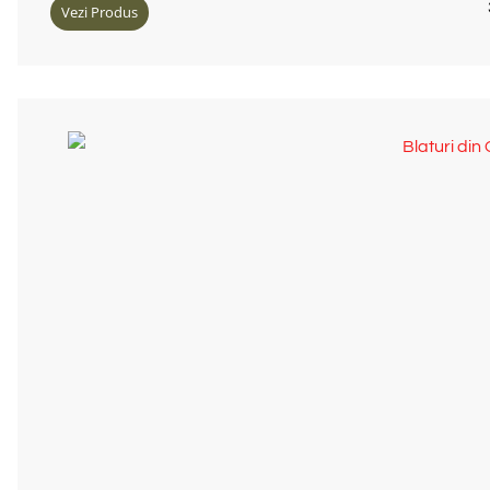
Vezi Produs