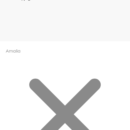
Amalia