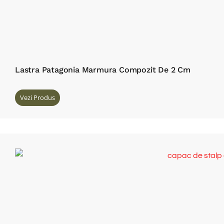
Lastra Patagonia Marmura Compozit De 2 Cm
Vezi Produs