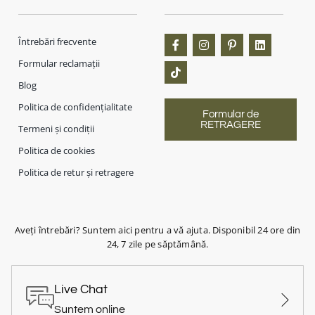
Întrebări frecvente
Formular reclamații
Blog
Politica de confidențialitate
Formular de
RETRAGERE
Termeni și condiții
Politica de cookies
Politica de retur și retragere
Aveți întrebări? Suntem aici pentru a vă ajuta. Disponibil 24 ore din
24, 7 zile pe săptămână.
Live Chat
Suntem online