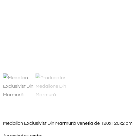
Medalion Exclusivist Din Marmură Venetia de 120x120x2 cm