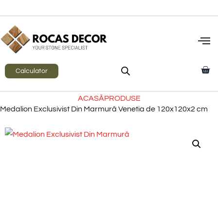
Calculator
ACASĂ
PRODUSE
Medalion Exclusivist Din Marmură Venetia de 120x120x2 cm