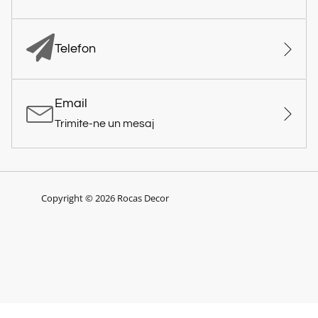
Telefon
Email
Trimite-ne un mesaj
Copyright © 2026 Rocas Decor