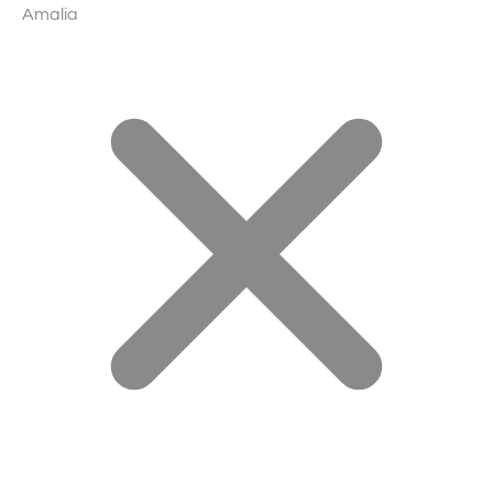
Amalia