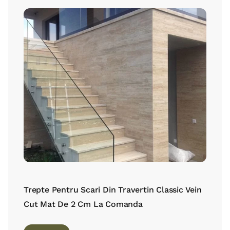
Trepte Pentru Scari Din Travertin Classic Vein
Cut Mat De 2 Cm La Comanda