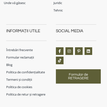
Unde vă găsesc
Juridic
Tehnic
INFORMAȚII UTILE
SOCIAL MEDIA
Întrebări frecvente
Formular reclamații
Blog
Politica de confidențialitate
Formular de
RETRAGERE
Termeni și condiții
Politica de cookies
Politica de retur și retragere