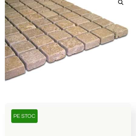
PE STOC