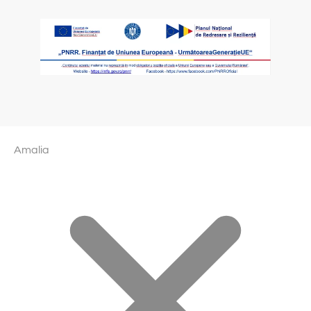
Amalia