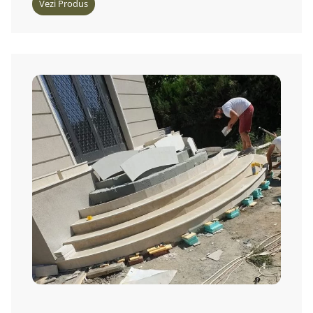
Vezi Produs