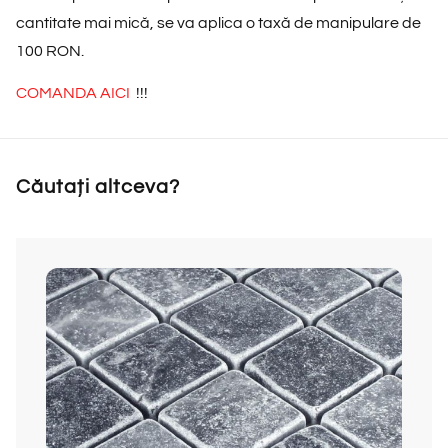
cantitate mai mică, se va aplica o taxă de manipulare de
100 RON.
COMANDA AICI
!!!
Căutați altceva?