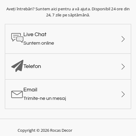
Aveți întrebări? Suntem aici pentru a vă ajuta. Disponibil 24 ore din
24, 7 zile pe săptămână.
Live Chat
Suntem online
Telefon
Email
Trimite-ne un mesaj
Copyright © 2026 Rocas Decor