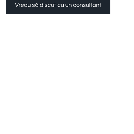
Vreau să discut cu un consultant