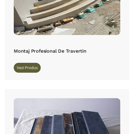
Montaj Profesional De Travertin
Vezi Produs