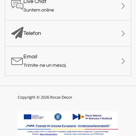
Live Chat
Suntem online
Telefon
Email
Trimite-ne un mesaj
Copyright © 2026 Rocas Decor