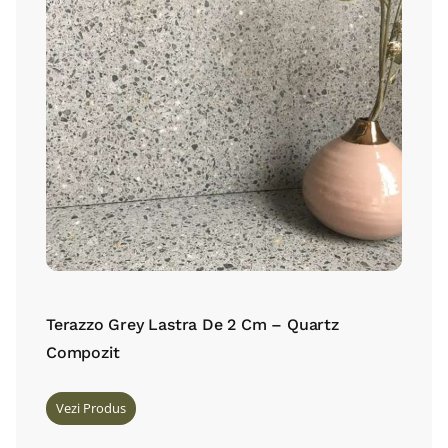
Terazzo Grey Lastra De 2 Cm – Quartz
Compozit
Vezi Produs