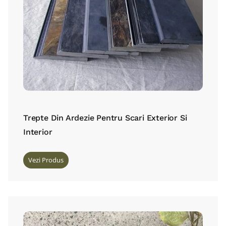
Trepte Din Ardezie Pentru Scari Exterior Si
Interior
Vezi Produs