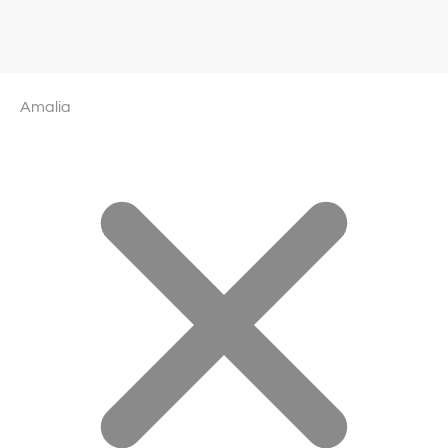
Amalia