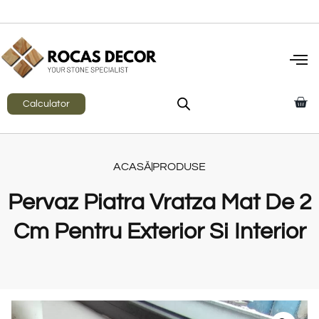
Calculator
ACASĂ
PRODUSE
Pervaz Piatra Vratza Mat De 2
Cm Pentru Exterior Si Interior