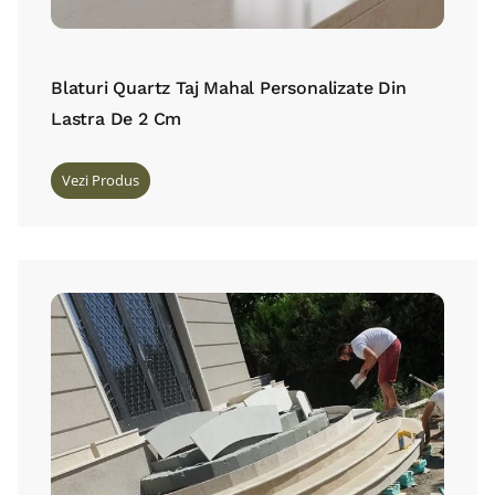
Blaturi Quartz Taj Mahal Personalizate Din
Lastra De 2 Cm
Vezi Produs