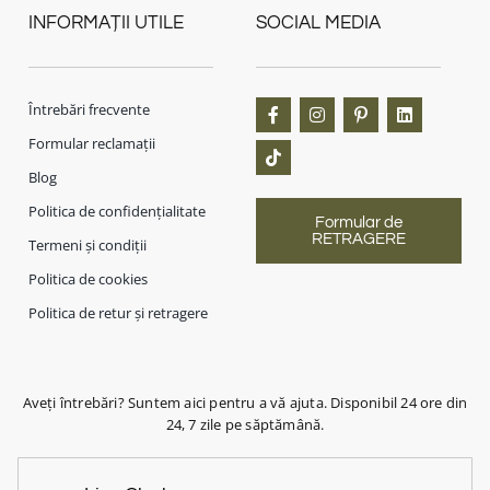
INFORMAȚII UTILE
SOCIAL MEDIA
Întrebări frecvente
Formular reclamații
Blog
Politica de confidențialitate
Formular de
RETRAGERE
Termeni și condiții
Politica de cookies
Politica de retur și retragere
Aveți întrebări? Suntem aici pentru a vă ajuta. Disponibil 24 ore din
24, 7 zile pe săptămână.