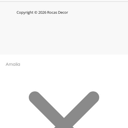
Copyright © 2026 Rocas Decor
Amalia