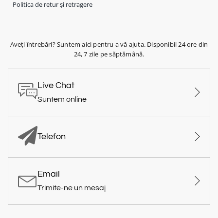
Politica de retur și retragere
Aveți întrebări? Suntem aici pentru a vă ajuta. Disponibil 24 ore din
24, 7 zile pe săptămână.
Live Chat
Suntem online
Telefon
Email
Trimite-ne un mesaj