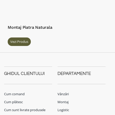
Montaj Piatra Naturala
Vezi Produs
GHIDUL CLIENTULUI
DEPARTAMENTE
Cum comand
Vânzări
Cum plătesc
Montaj
Cum sunt livrate produsele
Logistic