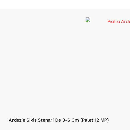
Ardezie Sikis Stenari De 3-6 Cm (Palet 12 MP)