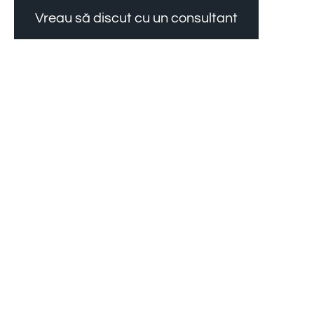
Vreau să discut cu un consultant