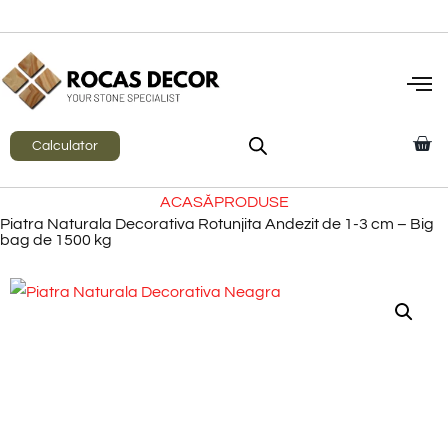
Calculator
ACASĂ
PRODUSE
Piatra Naturala Decorativa Rotunjita Andezit de 1-3 cm – Big
bag de 1500 kg