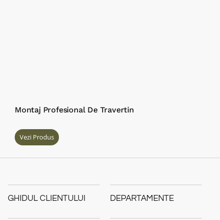
Montaj Profesional De Travertin
Vezi Produs
GHIDUL CLIENTULUI
DEPARTAMENTE