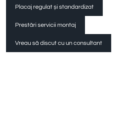
Placaj regulat și standardizat
Prestări servicii montaj
Vreau să discut cu un consultant