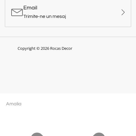
Email
Trimite-ne un mesaj
Copyright © 2026 Rocas Decor
Amalia