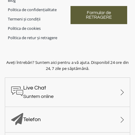
Blog
Politica de confidențialitate
Formular de
RETRAGERE
Termeni și condiții
Politica de cookies
Politica de retur și retragere
Aveți întrebări? Suntem aici pentru a vă ajuta. Disponibil 24 ore din
24, 7 zile pe săptămână.
Live Chat
Suntem online
Telefon