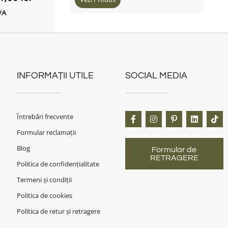
VA
INFORMAȚII UTILE
SOCIAL MEDIA
Întrebări frecvente
Formular reclamații
Blog
Formular de
RETRAGERE
Politica de confidențialitate
Termeni și condiții
Politica de cookies
Politica de retur și retragere