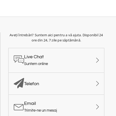
Aveți întrebări? Suntem aici pentru a vă ajuta. Disponibil 24
ore din 24, 7 zile pe săptămână.
Live Chat
Suntem online
Telefon
Email
Trimite-ne un mesaj