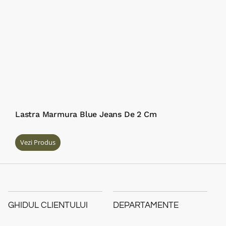
Lastra Marmura Blue Jeans De 2 Cm
Vezi Produs
GHIDUL CLIENTULUI
DEPARTAMENTE