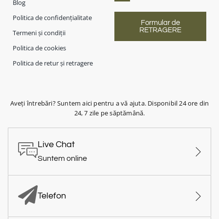
Blog
Politica de confidențialitate
Formular de
RETRAGERE
Termeni și condiții
Politica de cookies
Politica de retur și retragere
Aveți întrebări? Suntem aici pentru a vă ajuta. Disponibil 24 ore din
24, 7 zile pe săptămână.
Live Chat
Suntem online
Telefon