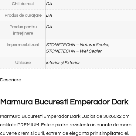
Chit de rost
DA
Produs de curățare
DA
Produs pentru
DA
întreținere
Impermeabilizant
STONETECHN – Natural Sealer,
STONETECHN – Wet Sealer
Utilizare
Interior și Exterior
Descriere
Marmura Bucuresti Emperador Dark
Marmura Bucuresti Emperador Dark Lucios de 30x60x2 cm
calitate PREMIUM
. Este o piatra rezistenta in nuante de maro
cu vene crem si aurii, extrem de eleganta prin simplitatea ei.