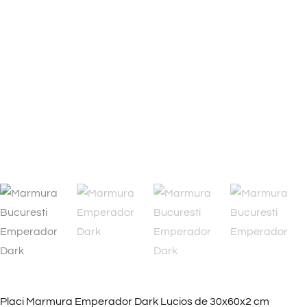
Placi Marmura Emperador Dark Lucios de 30x60x2 cm