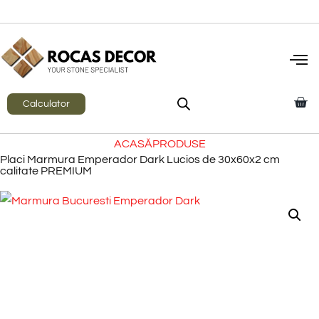
Calculator
ACASĂ
PRODUSE
Placi Marmura Emperador Dark Lucios de 30x60x2 cm
calitate PREMIUM