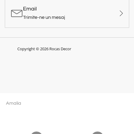
Email
Trimite-ne un mesaj
Copyright © 2026 Rocas Decor
Amalia