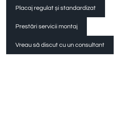
Placaj regulat și standardizat
Prestări servicii montaj
Vreau să discut cu un consultant