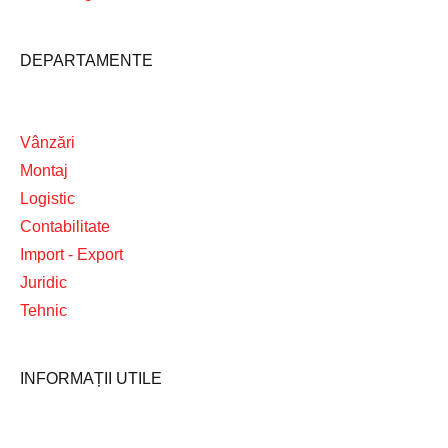
DEPARTAMENTE
Vânzări
Montaj
Logistic
Contabilitate
Import - Export
Juridic
Tehnic
INFORMAȚII UTILE