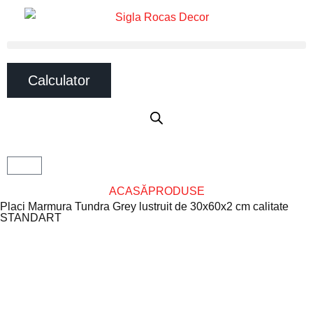
Calculator
ACASĂ
PRODUSE
Placi Marmura Tundra Grey lustruit de 30x60x2 cm calitate
STANDART