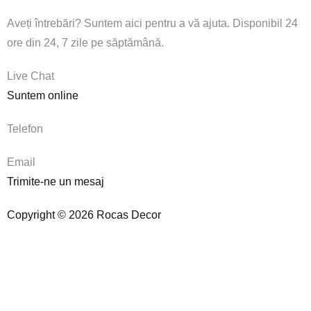
Aveți întrebări? Suntem aici pentru a vă ajuta. Disponibil 24
ore din 24, 7 zile pe săptămână.
Live Chat
Suntem online
Telefon
Email
Trimite-ne un mesaj
Copyright © 2026 Rocas Decor