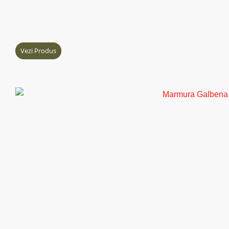
Vezi Produs