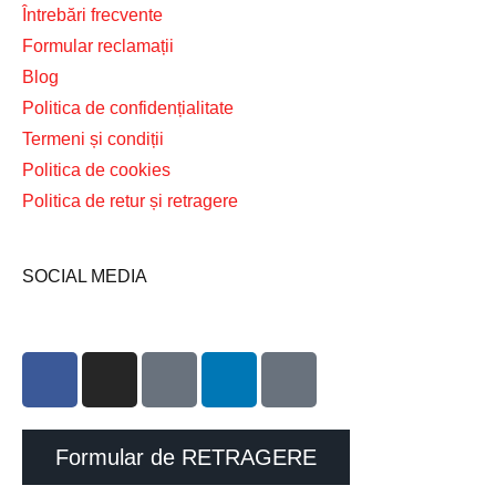
Întrebări frecvente
Formular reclamații
Blog
Politica de confidențialitate
Termeni și condiții
Politica de cookies
Politica de retur și retragere
SOCIAL MEDIA
Formular de RETRAGERE