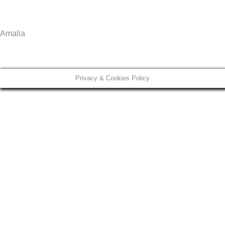
Amalia
Privacy & Cookies Policy