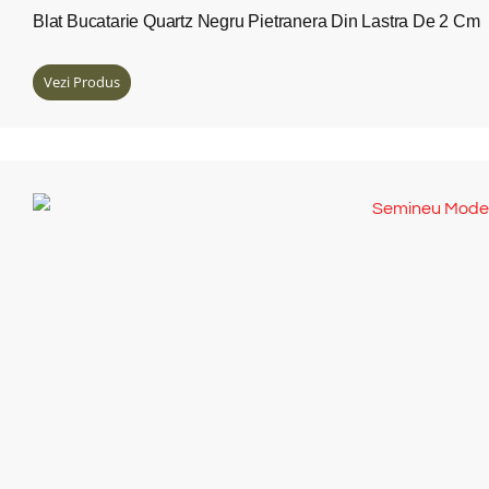
Blat Bucatarie Quartz Negru Pietranera Din Lastra De 2 Cm
Vezi Produs