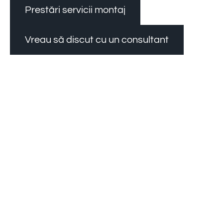
Prestări servicii montaj
Vreau să discut cu un consultant