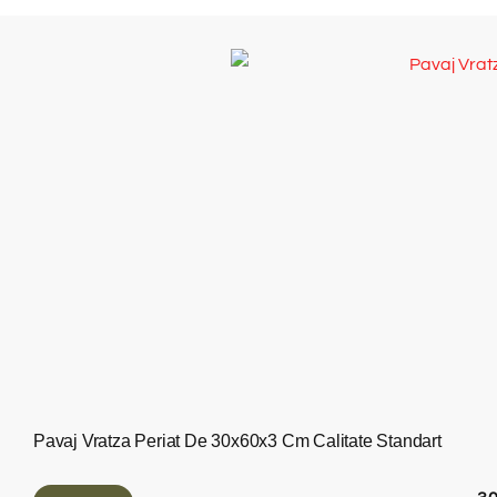
Pavaj Vratza Periat De 30x60x3 Cm Calitate Standart