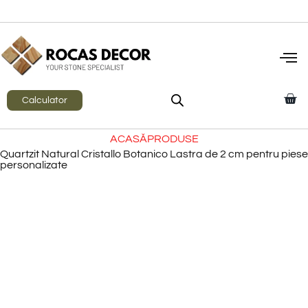
Calculator
ACASĂ
PRODUSE
Quartzit Natural Cristallo Botanico Lastra de 2 cm pentru piese
personalizate