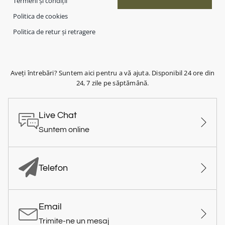
Termeni și condiții
Politica de cookies
Politica de retur și retragere
Aveți întrebări? Suntem aici pentru a vă ajuta. Disponibil 24 ore din
24, 7 zile pe săptămână.
Live Chat
Suntem online
Telefon
Email
Trimite-ne un mesaj