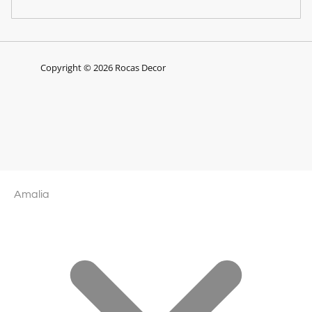
Copyright © 2026 Rocas Decor
Amalia