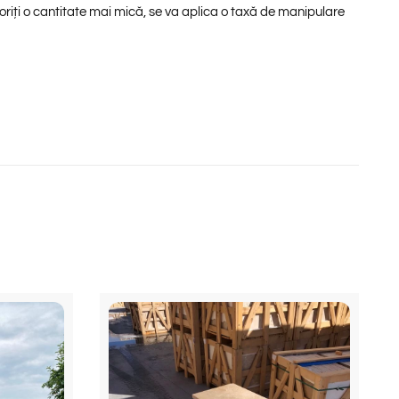
riți o cantitate mai mică, se va aplica o taxă de manipulare