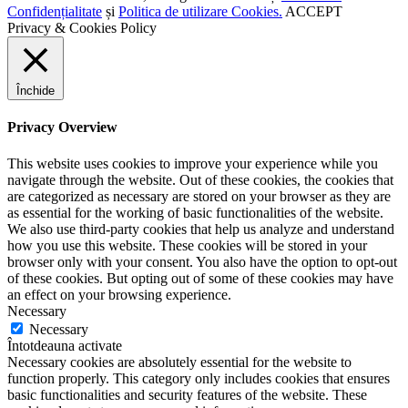
Confidențialitate
și
Politica de utilizare Cookies.
ACCEPT
Privacy & Cookies Policy
Închide
Privacy Overview
This website uses cookies to improve your experience while you
navigate through the website. Out of these cookies, the cookies that
are categorized as necessary are stored on your browser as they are
as essential for the working of basic functionalities of the website.
We also use third-party cookies that help us analyze and understand
how you use this website. These cookies will be stored in your
browser only with your consent. You also have the option to opt-out
of these cookies. But opting out of some of these cookies may have
an effect on your browsing experience.
Necessary
Necessary
Întotdeauna activate
Necessary cookies are absolutely essential for the website to
function properly. This category only includes cookies that ensures
basic functionalities and security features of the website. These