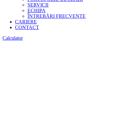
SERVICII
ECHIPA
ÎNTREBĂRI FRECVENTE
CARIERE
CONTACT
Calculator