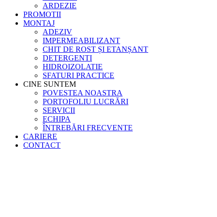
ARDEZIE
PROMOTII
MONTAJ
ADEZIV
IMPERMEABILIZANT
CHIT DE ROST ȘI ETANȘANT
DETERGENTI
HIDROIZOLATIE
SFATURI PRACTICE
CINE SUNTEM
POVESTEA NOASTRA
PORTOFOLIU LUCRĂRI
SERVICII
ECHIPA
ÎNTREBĂRI FRECVENTE
CARIERE
CONTACT