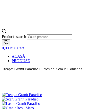
Products search
0,00
lei
0
Cart
ACASĂ
PRODUSE
Treapta Granit Paradiso Lucios de 2 cm la Comanda