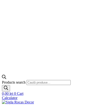
Products search
0,00
lei
0
Cart
Calculator