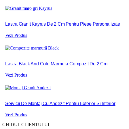
Lastra Granit Kayrus De 2 Cm Pentru Piese Personalizate
Vezi Produs
Lastra Black And Gold Marmura Compozit De 2 Cm
Vezi Produs
Servicii De Montaj Cu Andezit Pentru Exterior Si Interior
Vezi Produs
GHIDUL CLIENTULUI