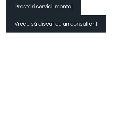
Prestări servicii montaj
Vreau să discut cu un consultant