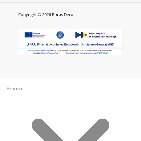
Copyright © 2026 Rocas Decor
Amalia