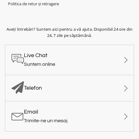
Politica de retur și retragere
Aveți întrebări? Suntem aici pentru a vă ajuta. Disponibil 24 ore din
24, 7 zile pe săptămână.
Live Chat
Suntem online
Telefon
Email
Trimite-ne un mesaj