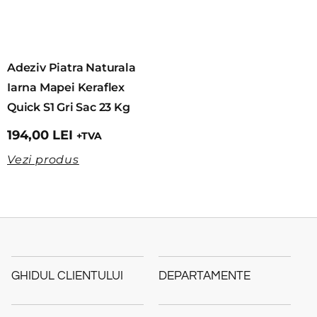
Adeziv Piatra Naturala
Iarna Mapei Keraflex
Quick S1 Gri Sac 23 Kg
194,00
LEI
+TVA
Vezi produs
GHIDUL CLIENTULUI
DEPARTAMENTE