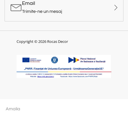
Email
Trimite-ne un mesaj
Copyright © 2026 Rocas Decor
Amalia