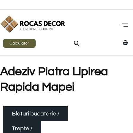
Calculator
Adeziv Piatra Lipirea
Rapida Mapei
Blaturi bucătărie /
Trepte /