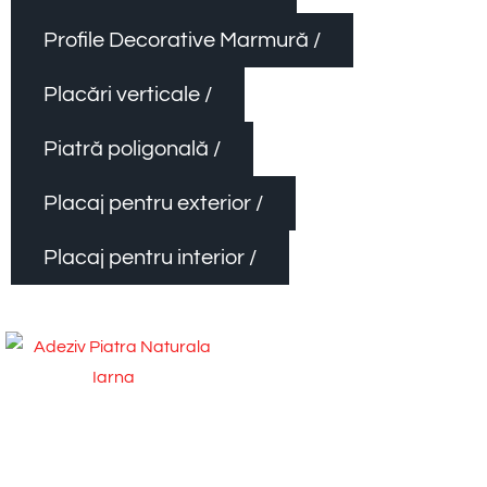
Profile Decorative Marmură /
Placări verticale /
Piatră poligonală /
Placaj pentru exterior /
Placaj pentru interior /