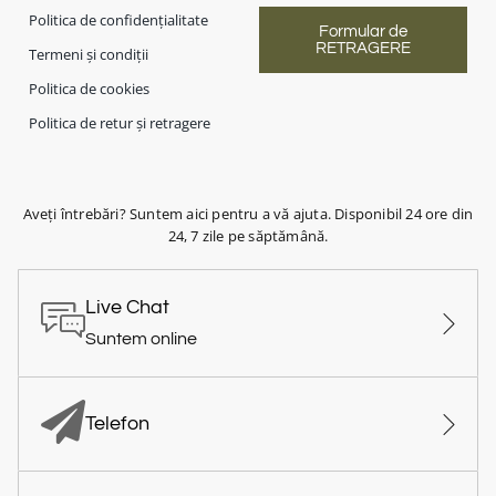
Politica de confidențialitate
Formular de
RETRAGERE
Termeni și condiții
Politica de cookies
Politica de retur și retragere
Aveți întrebări? Suntem aici pentru a vă ajuta. Disponibil 24 ore din
24, 7 zile pe săptămână.
Live Chat
Suntem online
Telefon