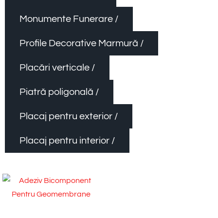
Monumente Funerare /
Profile Decorative Marmură /
Placări verticale /
Piatră poligonală /
Placaj pentru exterior /
Placaj pentru interior /