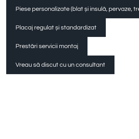
Piese personalizate (blat și insulă, pervaze, 
Placaj regulat și standardizat
Prestări servicii montaj
Vreau să discut cu un consultant