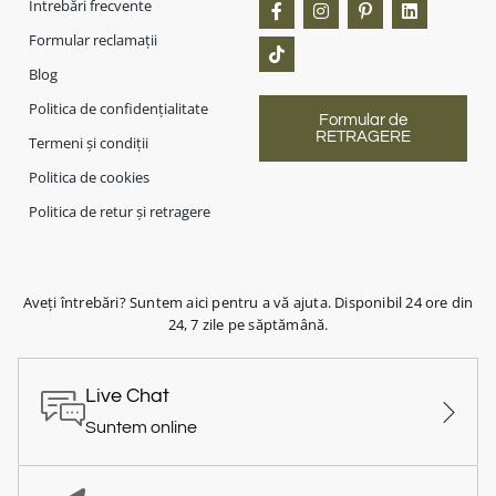
Întrebări frecvente
Formular reclamații
Blog
Politica de confidențialitate
Formular de
RETRAGERE
Termeni și condiții
Politica de cookies
Politica de retur și retragere
Aveți întrebări? Suntem aici pentru a vă ajuta. Disponibil 24 ore din
24, 7 zile pe săptămână.
Live Chat
Suntem online