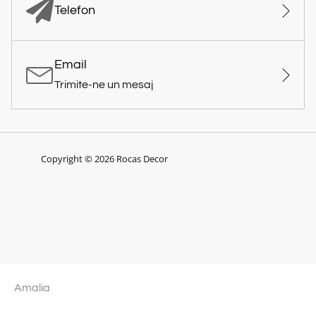
Telefon
Email
Trimite-ne un mesaj
Copyright © 2026 Rocas Decor
Amalia