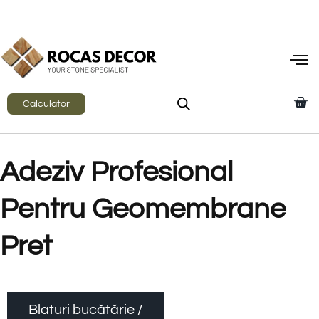
Calculator
Adeziv Profesional
Pentru Geomembrane
Pret
Blaturi bucătărie /