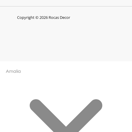
Copyright © 2026 Rocas Decor
Amalia