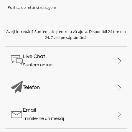
Politica de retur și retragere
Aveți întrebări? Suntem aici pentru a vă ajuta. Disponibil 24 ore din
24, 7 zile pe săptămână.
Live Chat
Suntem online
Telefon
Email
Trimite-ne un mesaj