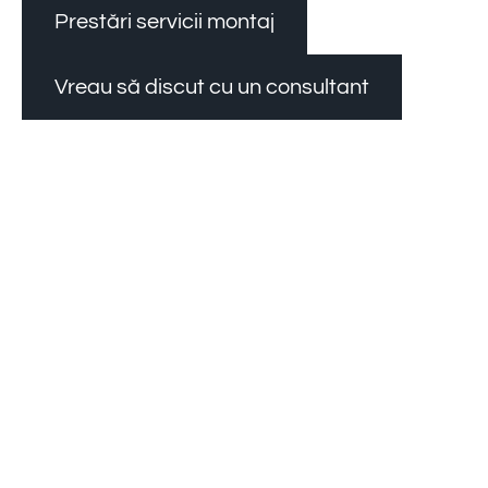
Prestări servicii montaj
Vreau să discut cu un consultant