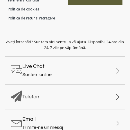
Termeni și condiții
Politica de cookies
Politica de retur și retragere
Aveți întrebări? Suntem aici pentru a vă ajuta. Disponibil 24 ore din
24, 7 zile pe săptămână.
Live Chat
Suntem online
Telefon
Email
Trimite-ne un mesaj