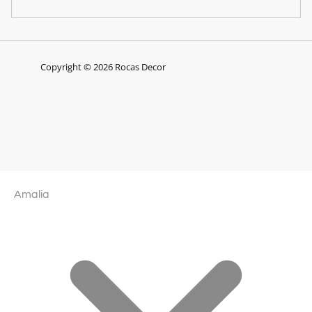
Copyright © 2026 Rocas Decor
Amalia