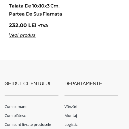
Taiata De 10x10x3 Cm,
Partea De Sus Fiamata
232,00
LEI
+TVA
Vezi produs
GHIDUL CLIENTULUI
DEPARTAMENTE
Cum comand
Vânzări
Cum plătesc
Montaj
Cum sunt livrate produsele
Logistic