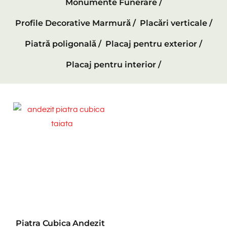
Monumente Funerare /
Profile Decorative Marmură /
Placări verticale /
Piatră poligonală /
Placaj pentru exterior /
Placaj pentru interior /
Piatra Cubica Andezit