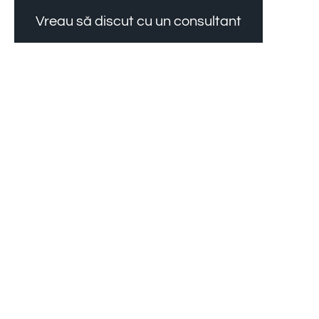
Vreau să discut cu un consultant