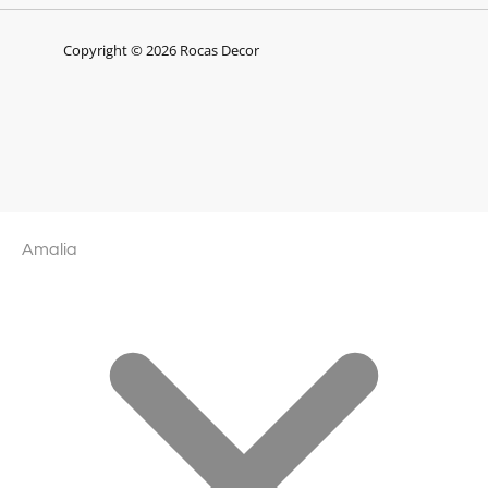
Copyright © 2026 Rocas Decor
Amalia