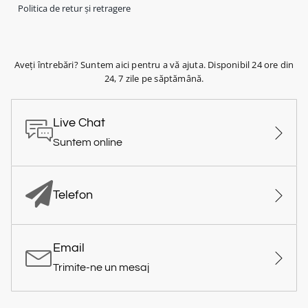
Politica de retur și retragere
Aveți întrebări? Suntem aici pentru a vă ajuta. Disponibil 24 ore din
24, 7 zile pe săptămână.
Live Chat
Suntem online
Telefon
Email
Trimite-ne un mesaj