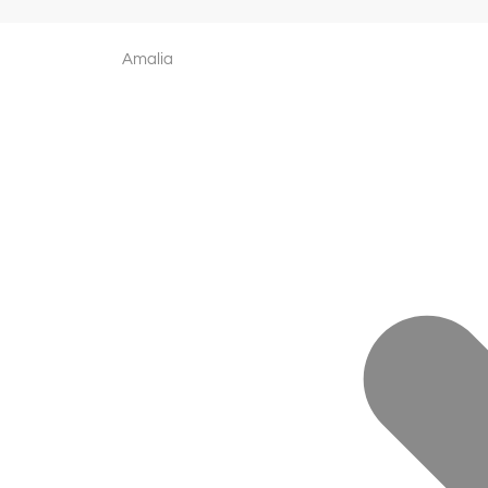
Amalia