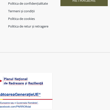
RETRAGERE
Politica de confidențialitate
Termeni și condiții
Politica de cookies
Politica de retur și retragere