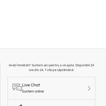
Aveți întrebări? Suntem aici pentru a vă ajuta. Disponibil 24
ore din 24, 7 zile pe săptămână.
Live Chat
Suntem online