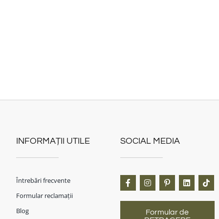
INFORMAȚII UTILE
SOCIAL MEDIA
Întrebări frecvente
Formular reclamații
Blog
Formular de