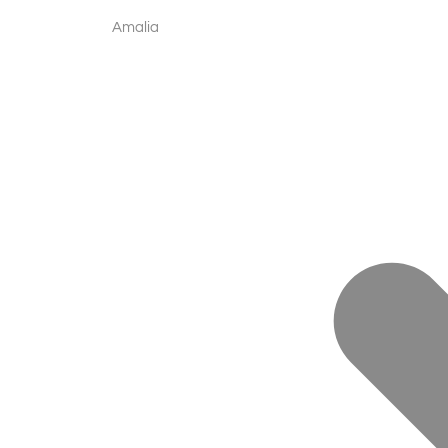
Amalia