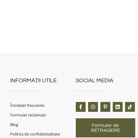
INFORMAȚII UTILE
SOCIAL MEDIA
Întrebări frecvente
Formular reclamații
Blog
Formular de
RETRAGERE
Politica de confidențialitate