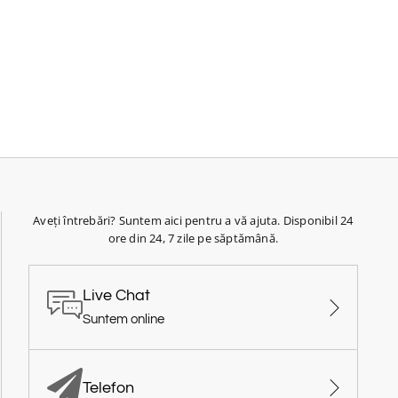
Aveți întrebări? Suntem aici pentru a vă ajuta. Disponibil 24
ore din 24, 7 zile pe săptămână.
Live Chat
Suntem online
Telefon