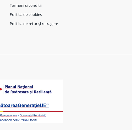
Termeni și condiții
Politica de cookies
Politica de retur și retragere