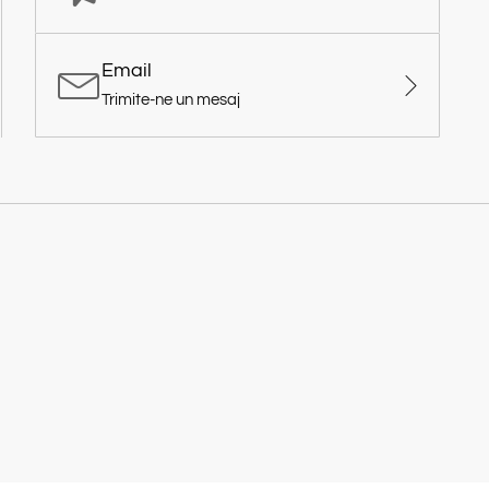
Email
Trimite-ne un mesaj