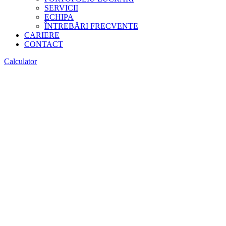
SERVICII
ECHIPA
ÎNTREBĂRI FRECVENTE
CARIERE
CONTACT
Calculator