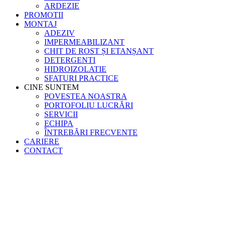
ARDEZIE
PROMOTII
MONTAJ
ADEZIV
IMPERMEABILIZANT
CHIT DE ROST ȘI ETANȘANT
DETERGENTI
HIDROIZOLATIE
SFATURI PRACTICE
CINE SUNTEM
POVESTEA NOASTRA
PORTOFOLIU LUCRĂRI
SERVICII
ECHIPA
ÎNTREBĂRI FRECVENTE
CARIERE
CONTACT