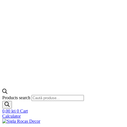
Products search
0,00
lei
0
Cart
Calculator