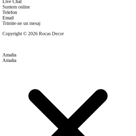
Live Chat
Suntem online
Telefon
Email
Trimite-ne un mesaj
Copyright © 2026 Rocas Decor
Amalia
Amalia