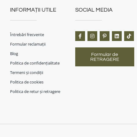
INFORMAȚII UTILE
SOCIAL MEDIA
Întrebări frecvente
Formular reclamații
Blog
Formular de
RETRAGERE
Politica de confidențialitate
Termeni și condiții
Politica de cookies
Politica de retur și retragere