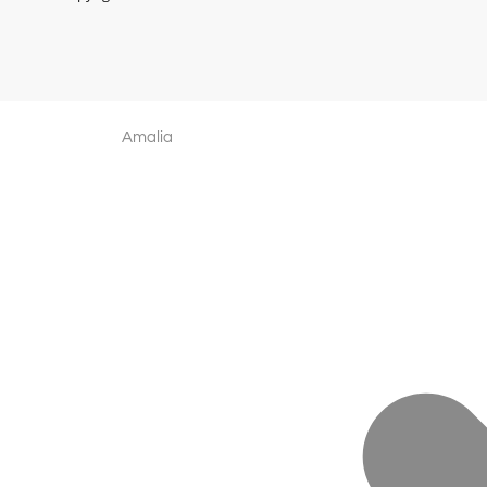
Amalia