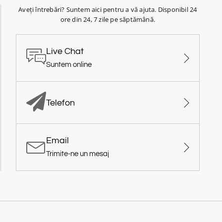
Aveți întrebări? Suntem aici pentru a vă ajuta. Disponibil 24
ore din 24, 7 zile pe săptămână.
Live Chat
Suntem online
Telefon
Email
Trimite-ne un mesaj