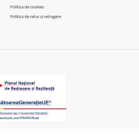
Politica de cookies
Politica de retur și retragere