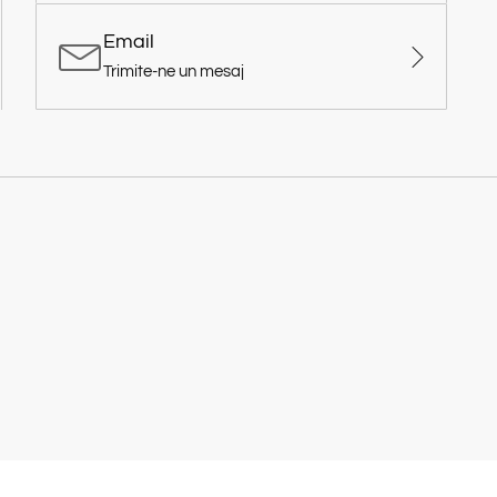
Email
Trimite-ne un mesaj