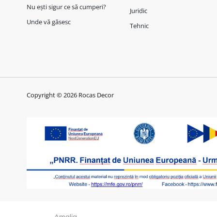
Nu ești sigur ce să cumperi?
Juridic
Unde vă găsesc
Tehnic
Copyright © 2026 Rocas Decor