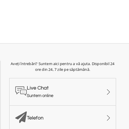
Aveți întrebări? Suntem aici pentru a vă ajuta. Disponibil 24
ore din 24, 7 zile pe săptămână.
Live Chat
Suntem online
Telefon