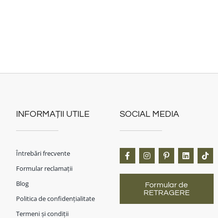
INFORMAȚII UTILE
SOCIAL MEDIA
Întrebări frecvente
Formular reclamații
Blog
Formular de
RETRAGERE
Politica de confidențialitate
Termeni și condiții