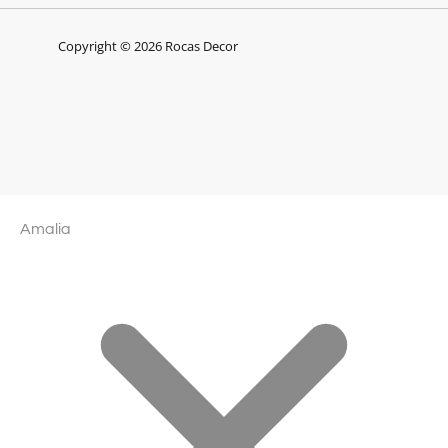
Copyright © 2026 Rocas Decor
Amalia