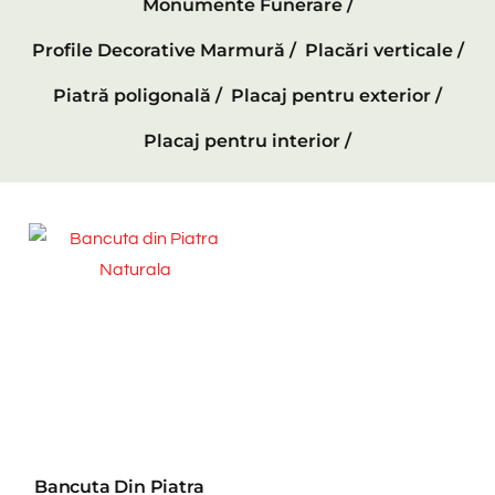
Monumente Funerare /
Profile Decorative Marmură /
Placări verticale /
Piatră poligonală /
Placaj pentru exterior /
Placaj pentru interior /
Bancuta Din Piatra