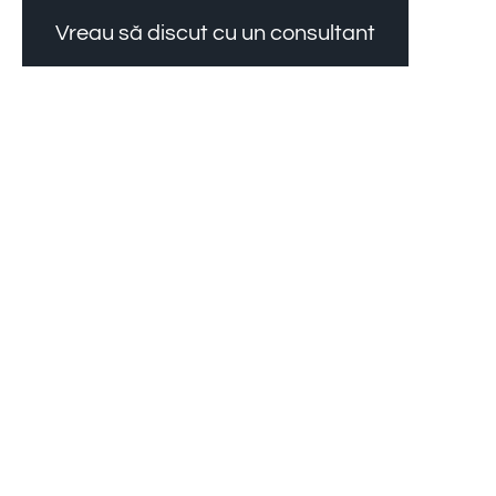
Vreau să discut cu un consultant