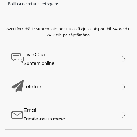
Politica de retur și retragere
Aveți întrebări? Suntem aici pentru a vă ajuta. Disponibil 24 ore din
24, 7 zile pe săptămână.
Live Chat
Suntem online
Telefon
Email
Trimite-ne un mesaj