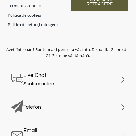
RETRAGERE
Termeni și condiții
Politica de cookies
Politica de retur și retragere
Aveți întrebări? Suntem aici pentru a vă ajuta. Disponibil 24 ore din
24, 7 zile pe săptămână.
Live Chat
Suntem online
Telefon
Email