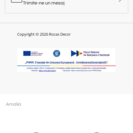
Trimite-ne un mesaj
Copyright © 2026 Rocas Decor
Amalia