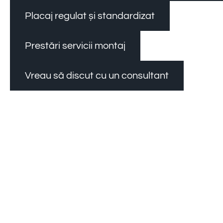
Placaj regulat și standardizat
Prestări servicii montaj
Vreau să discut cu un consultant